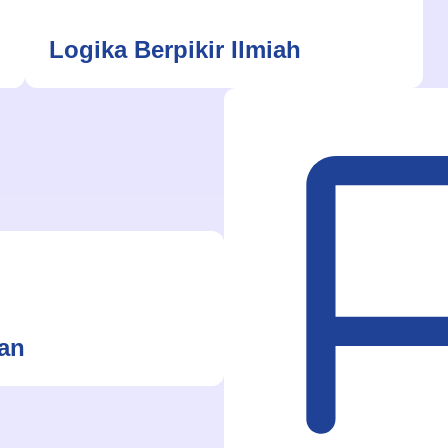
Logika Berpikir Ilmiah
an