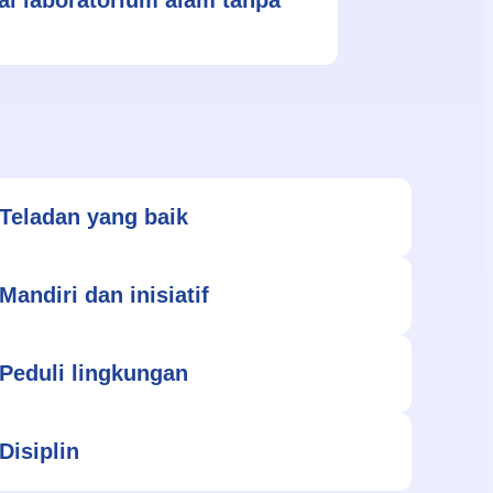
Teladan yang baik
Mandiri dan inisiatif
Peduli lingkungan
Disiplin