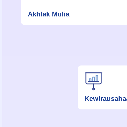
Akhlak Mulia
Kewirausaha