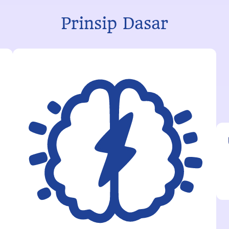
Prinsip Dasar