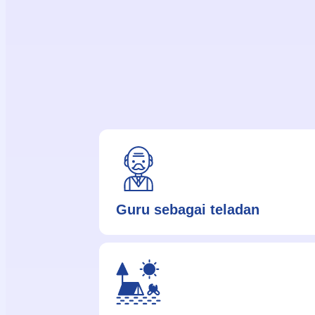
Guru sebagai teladan