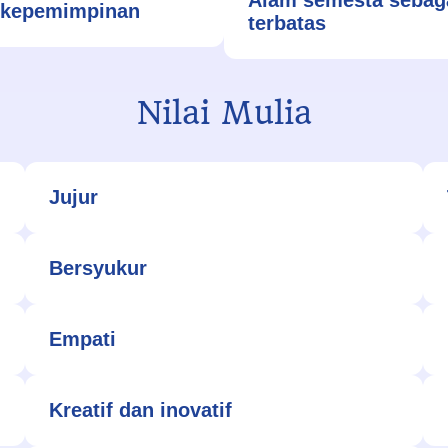
 kepemimpinan
terbatas
Nilai Mulia
Jujur
Bersyukur
Empati
Kreatif dan inovatif