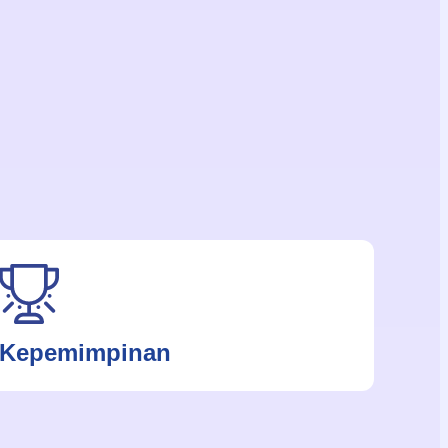
Kepemimpinan