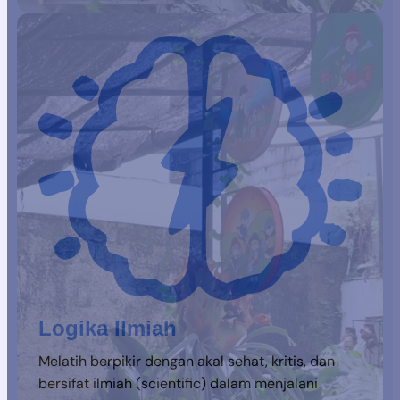
Logika Ilmiah
Melatih berpikir dengan akal sehat, kritis, dan
bersifat ilmiah (scientific) dalam menjalani