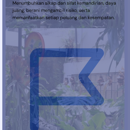
Menumbuhkan sikap dan sifat kemandirian, daya
juang, berani mengambil risiko, serta
memanfaatkan setiap peluang dan kesempatan.