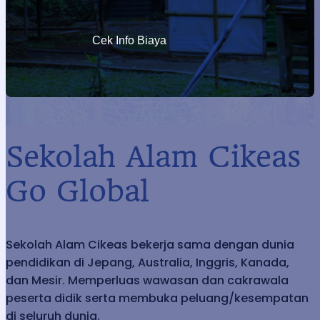
Cek Info Biaya
Sekolah Alam Cikeas
Go Global
Sekolah Alam Cikeas bekerja sama dengan dunia
pendidikan di Jepang, Australia, Inggris, Kanada,
dan Mesir. Memperluas wawasan dan cakrawala
peserta didik serta membuka peluang/kesempatan
di seluruh dunia.