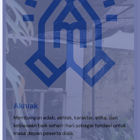
Akhlak
Membangun adab, akhlak, karakter, etika, dan
kebiasaan baik sehari-hari sebagai fondasi untuk
masa depan peserta didik.