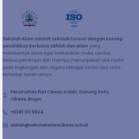
Sekolah Alam adalah sekolah formal
dengan konsep
pendidikan berbasis akhlak dan alam
yang
membentuk siswa agar berkarakter mulia, cerdas,
berjiwa pemimpin dan mampu menunjukkan aksi nyata
pada lingkungan dan negara sebagai tanda rasa cinta
terhadap tanah airnya.
Perumahan Puri Cikeas Indah, Gunung Putri,
Cikeas, Bogor.
+6281 1111 9924
admin@sekolahalamcikeas.sch.id