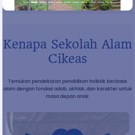
Kenapa Sekolah Alam
Cikeas
Temukan pendekatan pendidikan holistik berbasis
alam dengan fondasi adab, akhlak, dan karakter untuk
masa depan anak.