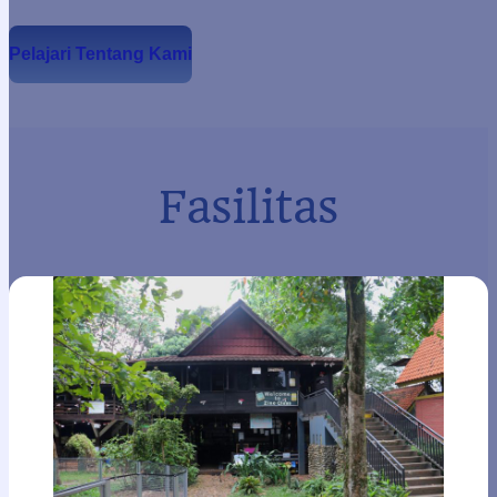
Pelajari Tentang Kami
Fasilitas