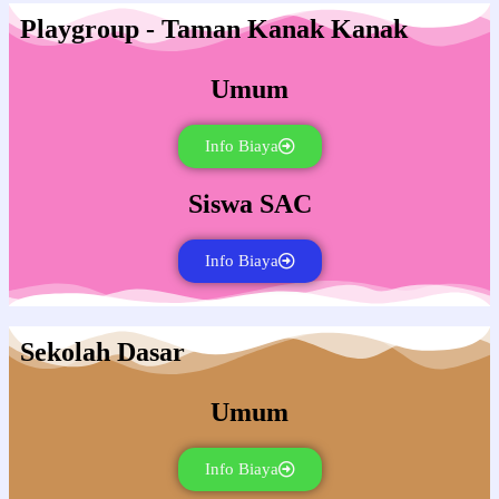
Playgroup - Taman Kanak Kanak
Umum
Info Biaya
Siswa SAC
Info Biaya
Sekolah Dasar
Umum
Info Biaya