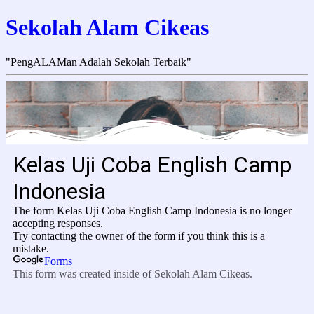
Sekolah Alam Cikeas
"PengALAMan Adalah Sekolah Terbaik"