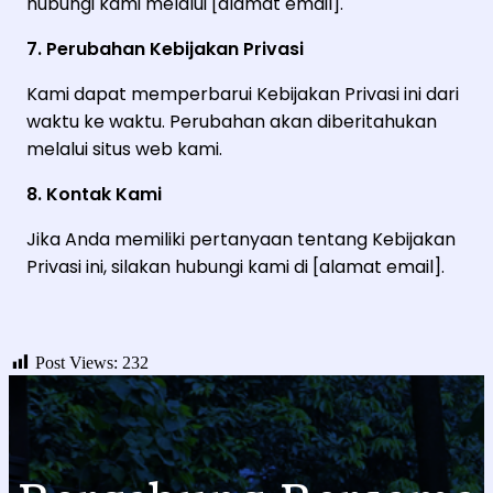
hubungi kami melalui [alamat email].
7. Perubahan Kebijakan Privasi
Kami dapat memperbarui Kebijakan Privasi ini dari
waktu ke waktu. Perubahan akan diberitahukan
melalui situs web kami.
8. Kontak Kami
Jika Anda memiliki pertanyaan tentang Kebijakan
Privasi ini, silakan hubungi kami di [alamat email].
Post Views:
232