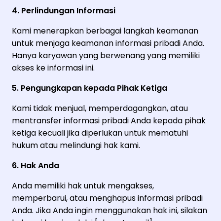
4. Perlindungan Informasi
Kami menerapkan berbagai langkah keamanan
untuk menjaga keamanan informasi pribadi Anda.
Hanya karyawan yang berwenang yang memiliki
akses ke informasi ini.
5. Pengungkapan kepada Pihak Ketiga
Kami tidak menjual, memperdagangkan, atau
mentransfer informasi pribadi Anda kepada pihak
ketiga kecuali jika diperlukan untuk mematuhi
hukum atau melindungi hak kami.
6. Hak Anda
Anda memiliki hak untuk mengakses,
memperbarui, atau menghapus informasi pribadi
Anda. Jika Anda ingin menggunakan hak ini, silakan