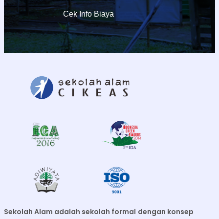
Cek Info Biaya
Sekolah Alam adalah sekolah formal
dengan konsep