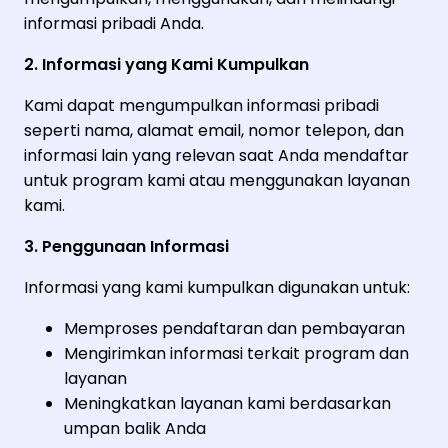
informasi pribadi Anda.
2. Informasi yang Kami Kumpulkan
Kami dapat mengumpulkan informasi pribadi
seperti nama, alamat email, nomor telepon, dan
informasi lain yang relevan saat Anda mendaftar
untuk program kami atau menggunakan layanan
kami.
3. Penggunaan Informasi
Informasi yang kami kumpulkan digunakan untuk:
Memproses pendaftaran dan pembayaran
Mengirimkan informasi terkait program dan
layanan
Meningkatkan layanan kami berdasarkan
umpan balik Anda