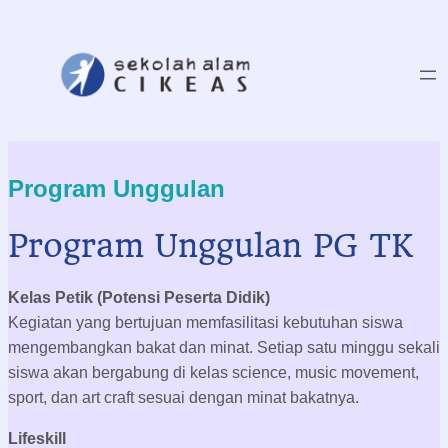
Skip
to
content
Program Unggulan
Program Unggulan PG TK
Kelas Petik (Potensi Peserta Didik)
Kegiatan yang bertujuan memfasilitasi kebutuhan siswa
mengembangkan bakat dan minat. Setiap satu minggu sekali
siswa akan bergabung di kelas science, music movement,
sport, dan art craft sesuai dengan minat bakatnya.
Lifeskill