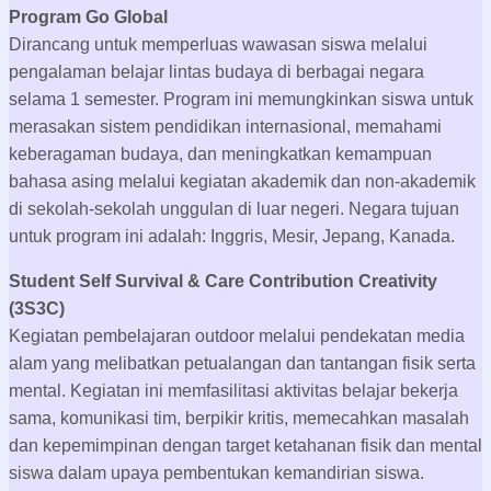
Program Unggulan SMA