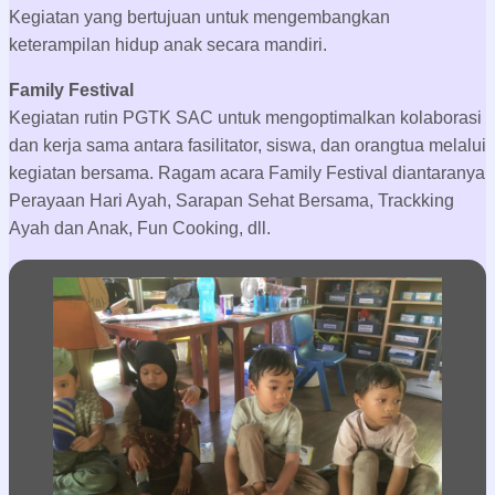
Kegiatan yang bertujuan untuk mengembangkan
keterampilan hidup anak secara mandiri.
Family Festival
Kegiatan rutin PGTK SAC untuk mengoptimalkan kolaborasi
dan kerja sama antara fasilitator, siswa, dan orangtua melalui
kegiatan bersama. Ragam acara Family Festival diantaranya
Perayaan Hari Ayah, Sarapan Sehat Bersama, Trackking
Ayah dan Anak, Fun Cooking, dll.