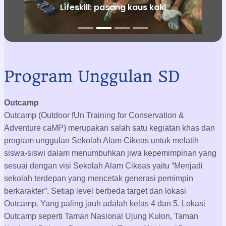
kaus kaki
Lifeskill: mengupas
Program Unggulan SD
Outcamp
Outcamp (Outdoor fUn Training for Conservation &