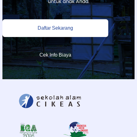
untuk anak Anda.
Daftar Sekarang
Cek Info Biaya