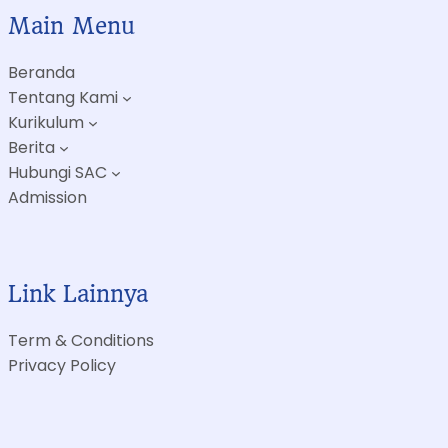
Main Menu
Beranda
Tentang Kami
Kurikulum
Berita
Hubungi SAC
Admission
Link Lainnya
Term & Conditions
Privacy Policy