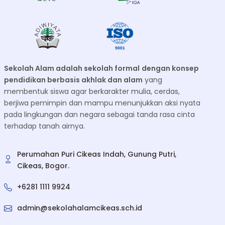
Sekolah Alam adalah sekolah formal
dengan konsep
pendidikan berbasis akhlak dan alam
yang
membentuk siswa agar berkarakter mulia, cerdas,
berjiwa pemimpin dan mampu menunjukkan aksi nyata
pada lingkungan dan negara sebagai tanda rasa cinta
terhadap tanah airnya.
Perumahan Puri Cikeas Indah, Gunung Putri,
Cikeas, Bogor.
+6281 1111 9924
admin@sekolahalamcikeas.sch.id