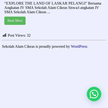
“EXPLORE THE LAND OF LASKAR PELANGI” Bersama
Angkatan IV SMA Sekolah Alam Cikeas Siswa/i angkatan IV
SMA Sekolah Alam Cikeas ...
Read More
Post Views:
32
Sekolah Alam Cikeas is proudly powered by
WordPress