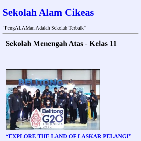
Sekolah Alam Cikeas
"PengALAMan Adalah Sekolah Terbaik"
Sekolah Menengah Atas - Kelas 11
“EXPLORE THE LAND OF LASKAR PELANGI”