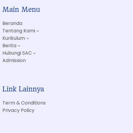
Main Menu
Beranda
Tentang Kami
Kurikulum
Berita
Hubungi SAC
Admission
Link Lainnya
Term & Conditions
Privacy Policy