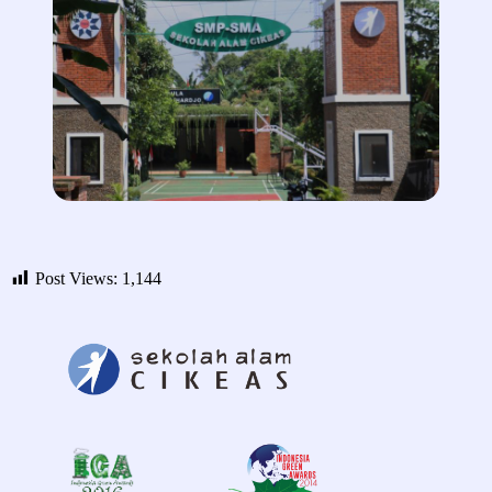
Post Views:
1,144