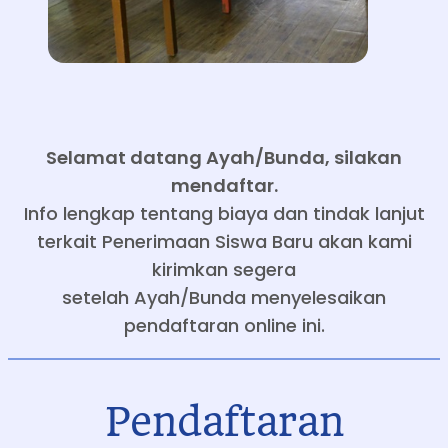
Selamat datang Ayah/Bunda, silakan
mendaftar.
Info lengkap tentang biaya dan tindak lanjut
terkait Penerimaan Siswa Baru akan kami
kirimkan segera
setelah Ayah/Bunda menyelesaikan
pendaftaran online ini.
Pendaftaran