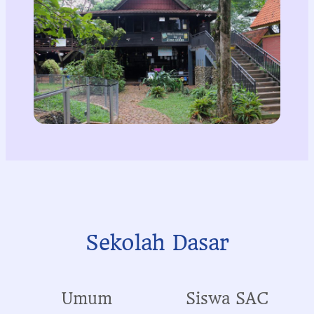
Sekolah Dasar
Umum
Siswa SAC