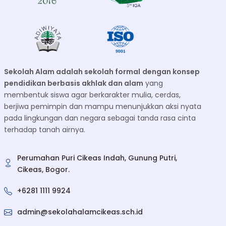
Sekolah Alam adalah sekolah formal
dengan konsep
pendidikan berbasis akhlak dan alam
yang
membentuk siswa agar berkarakter mulia, cerdas,
berjiwa pemimpin dan mampu menunjukkan aksi nyata
pada lingkungan dan negara sebagai tanda rasa cinta
terhadap tanah airnya.
Perumahan Puri Cikeas Indah, Gunung Putri,
Cikeas, Bogor.
+6281 1111 9924
admin@sekolahalamcikeas.sch.id