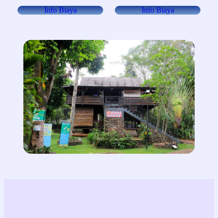
Info Biaya
Info Biaya