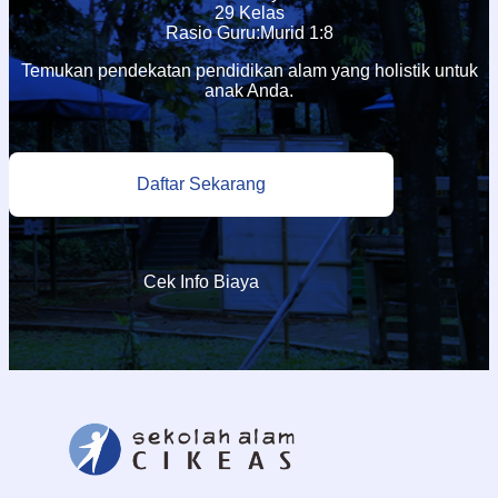
29 Kelas
Rasio Guru:Murid 1:8
Temukan pendekatan pendidikan alam yang holistik untuk
anak Anda.
Daftar Sekarang
Cek Info Biaya