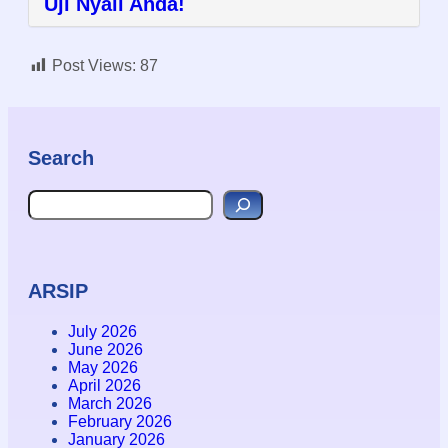
Uji Nyali Anda!
Post Views:
87
Search
Search
ARSIP
July 2026
June 2026
May 2026
April 2026
March 2026
February 2026
January 2026