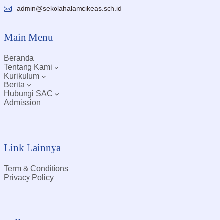
admin@sekolahalamcikeas.sch.id
Main Menu
Beranda
Tentang Kami
Kurikulum
Berita
Hubungi SAC
Admission
Link Lainnya
Term & Conditions
Privacy Policy