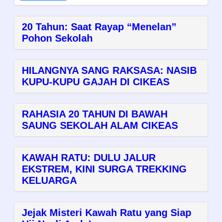
20 Tahun: Saat Rayap “Menelan”
Pohon Sekolah
HILANGNYA SANG RAKSASA: NASIB
KUPU-KUPU GAJAH DI CIKEAS
RAHASIA 20 TAHUN DI BAWAH
SAUNG SEKOLAH ALAM CIKEAS
KAWAH RATU: DULU JALUR
EKSTREM, KINI SURGA TREKKING
KELUARGA
Jejak Misteri Kawah Ratu yang Siap