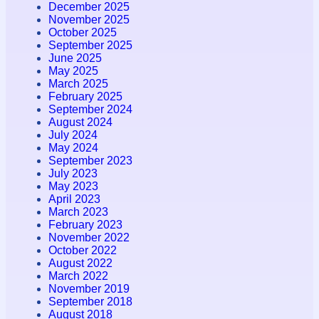
December 2025
November 2025
October 2025
September 2025
June 2025
May 2025
March 2025
February 2025
September 2024
August 2024
July 2024
May 2024
September 2023
July 2023
May 2023
April 2023
March 2023
February 2023
November 2022
October 2022
August 2022
March 2022
November 2019
September 2018
August 2018