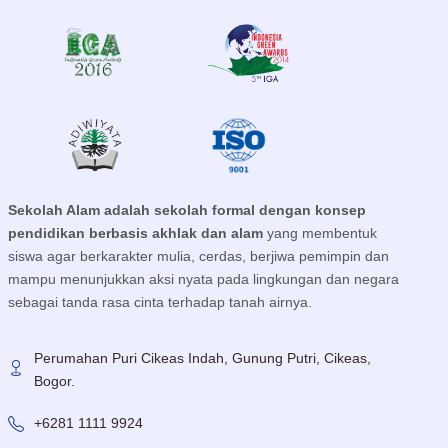
Sekolah Alam adalah sekolah formal
dengan konsep
pendidikan berbasis akhlak dan alam
yang membentuk
siswa agar berkarakter mulia, cerdas, berjiwa pemimpin dan
mampu menunjukkan aksi nyata pada lingkungan dan negara
sebagai tanda rasa cinta terhadap tanah airnya.
Perumahan Puri Cikeas Indah, Gunung Putri, Cikeas,
Bogor.
+6281 1111 9924