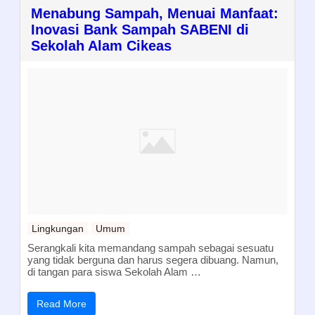
Menabung Sampah, Menuai Manfaat:
Inovasi Bank Sampah SABENI di
Sekolah Alam Cikeas
Lingkungan
Umum
Serangkali kita memandang sampah sebagai sesuatu
yang tidak berguna dan harus segera dibuang. Namun,
di tangan para siswa Sekolah Alam …
Read More