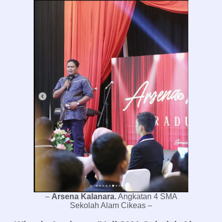
–
Arsena Kalanara.
Angkatan 4 SMA
Sekolah Alam Cikeas –