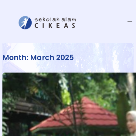
Month:
March 2025