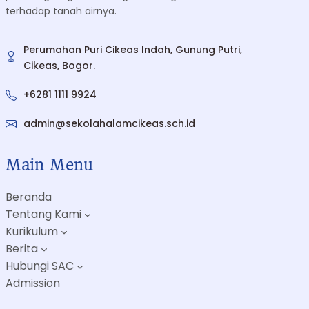
terhadap tanah airnya.
Perumahan Puri Cikeas Indah, Gunung Putri,
Cikeas, Bogor.
+6281 1111 9924
admin@sekolahalamcikeas.sch.id
Main Menu
Beranda
Tentang Kami
Kurikulum
Berita
Hubungi SAC
Admission