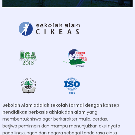
Sekolah Alam adalah sekolah formal
dengan konsep
pendidikan berbasis akhlak dan alam
yang
membentuk siswa agar berkarakter mulia, cerdas,
berjiwa pemimpin dan mampu menunjukkan aksi nyata
pada lingkungan dan negara sebagai tanda rasa cinta