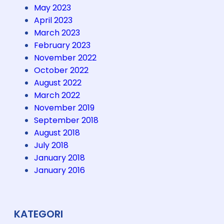
May 2023
April 2023
March 2023
February 2023
November 2022
October 2022
August 2022
March 2022
November 2019
September 2018
August 2018
July 2018
January 2018
January 2016
KATEGORI