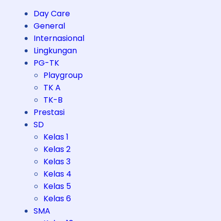
Day Care
General
Internasional
Lingkungan
PG-TK
Playgroup
TK A
TK-B
Prestasi
SD
Kelas 1
Kelas 2
Kelas 3
Kelas 4
Kelas 5
Kelas 6
SMA