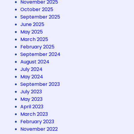
2
November 2025
5
October 2025
September 2025
June 2025
May 2025
March 2025
February 2025
September 2024
August 2024
July 2024
May 2024
September 2023
July 2023
May 2023
April 2023
March 2023
February 2023
November 2022