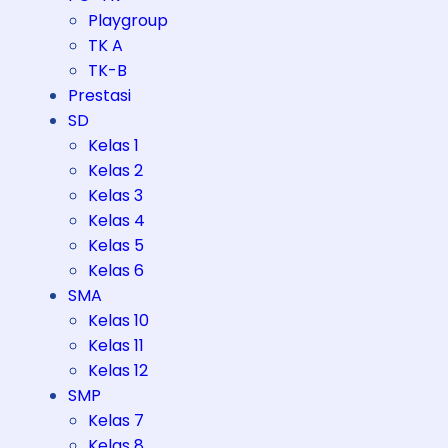
Playgroup
TK A
TK-B
Prestasi
SD
Kelas 1
Kelas 2
Kelas 3
Kelas 4
Kelas 5
Kelas 6
SMA
Kelas 10
Kelas 11
Kelas 12
SMP
Kelas 7
Kelas 8