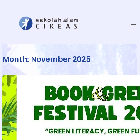
Month:
November 2025