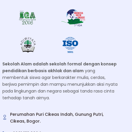
Sekolah Alam adalah sekolah formal
dengan konsep
pendidikan berbasis akhlak dan alam
yang
membentuk siswa agar berkarakter mulia, cerdas,
berjiwa pemimpin dan mampu menunjukkan aksi nyata
pada lingkungan dan negara sebagai tanda rasa cinta
terhadap tanah airnya.
Perumahan Puri Cikeas Indah, Gunung Putri,
Cikeas, Bogor.