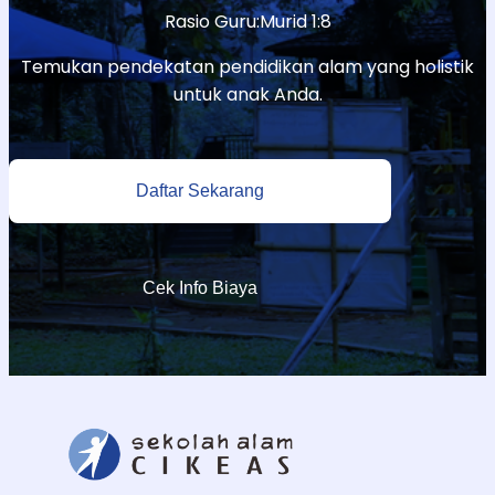
Rasio Guru:Murid 1:8
Temukan pendekatan pendidikan alam yang holistik
untuk anak Anda.
Daftar Sekarang
Cek Info Biaya