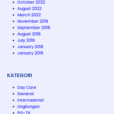
October 2022
August 2022
March 2022
November 2019
September 2018
August 2018
July 2018
January 2018
January 2016
KATEGORI
Day Care
General
Internasional
Lingkungan
PG-TK