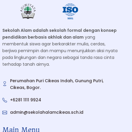
Sekolah Alam adalah sekolah formal
dengan konsep
pendidikan berbasis akhlak dan alam
yang
membentuk siswa agar berkarakter mulia, cerdas,
berjiwa pemimpin dan mampu menunjukkan aksi nyata
pada lingkungan dan negara sebagai tanda rasa cinta
terhadap tanah airnya.
Perumahan Puri Cikeas Indah, Gunung Putri,
Cikeas, Bogor.
+6281 1111 9924
admin@sekolahalamcikeas.sch.id
Main Menu