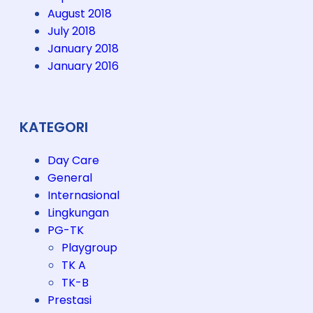
August 2018
July 2018
January 2018
January 2016
KATEGORI
Day Care
General
Internasional
Lingkungan
PG-TK
Playgroup
TK A
TK-B
Prestasi