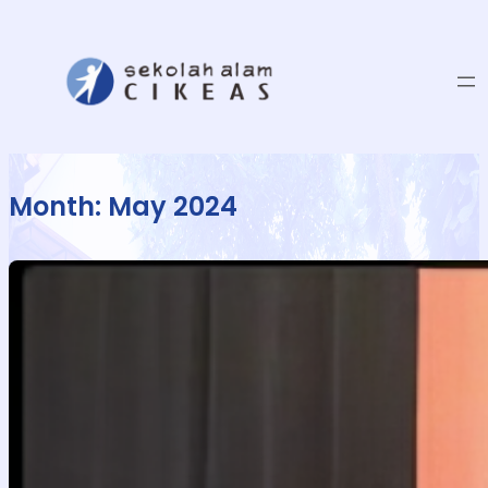
Month:
May 2024