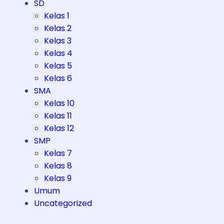
SD
Kelas 1
Kelas 2
Kelas 3
Kelas 4
Kelas 5
Kelas 6
SMA
Kelas 10
Kelas 11
Kelas 12
SMP
Kelas 7
Kelas 8
Kelas 9
Umum
Uncategorized