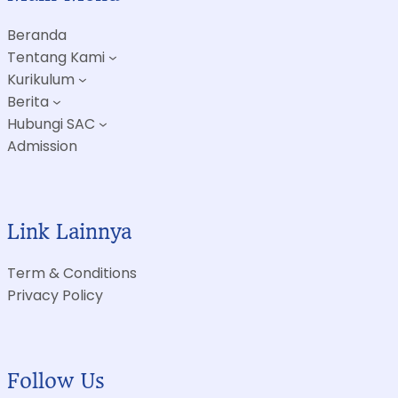
Beranda
Tentang Kami
Kurikulum
Berita
Hubungi SAC
Admission
Link Lainnya
Term & Conditions
Privacy Policy
Follow Us