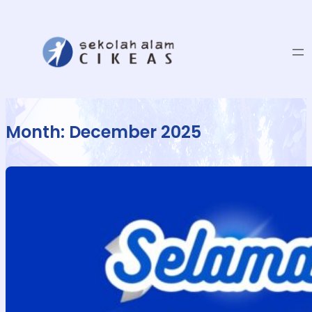
Month:
December 2025