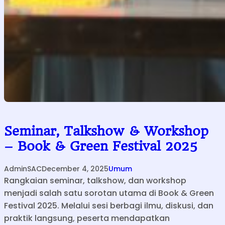
Seminar, Talkshow & Workshop
– Book & Green Festival 2025
AdminSAC
December 4, 2025
Umum
Rangkaian seminar, talkshow, dan workshop
menjadi salah satu sorotan utama di Book & Green
Festival 2025. Melalui sesi berbagi ilmu, diskusi, dan
praktik langsung, peserta mendapatkan