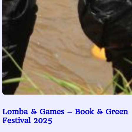
Lomba & Games – Book & Green
Festival 2025