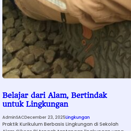
Belajar dari Alam, Bertindak
untuk Lingkungan
AdminSAC
December 23, 2025
Lingkungan
Praktik Kurikulum Berbasis Lingkungan di Sekolah