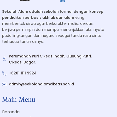
Sekolah Alam adalah sekolah formal
dengan konsep
pendidikan berbasis akhlak dan alam
yang
membentuk siswa agar berkarakter mulia, cerdas,
berjiwa pemimpin dan mampu menunjukkan aksi nyata
pada lingkungan dan negara sebagai tanda rasa cinta
terhadap tanah airnya.
Perumahan Puri Cikeas Indah, Gunung Putri,
Cikeas, Bogor.
+6281 1111 9924
admin@sekolahalamcikeas.sch.id
Main Menu
Beranda