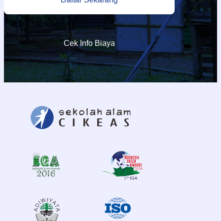
Cek Info Biaya