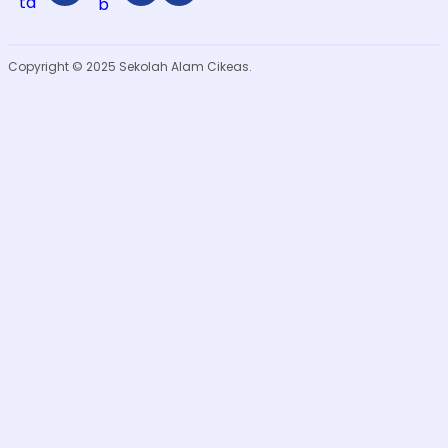
ta
b
Copyright © 2025 Sekolah Alam Cikeas.