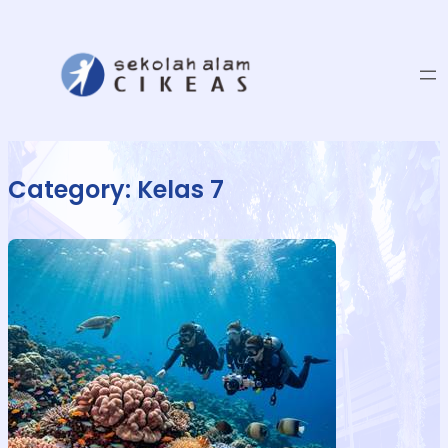
Category:
Kelas 7