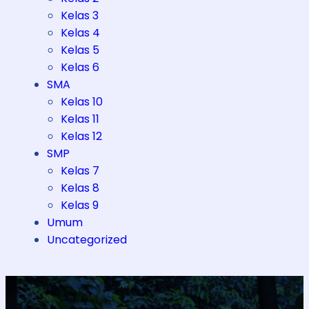
Kelas 3
Kelas 4
Kelas 5
Kelas 6
SMA
Kelas 10
Kelas 11
Kelas 12
SMP
Kelas 7
Kelas 8
Kelas 9
Umum
Uncategorized