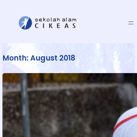
Month:
August 2018