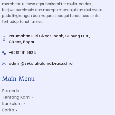
membentuk siswa agar berkarakter mulia, cerdas,
berjiwa pemimpin dan mampu menunjukkan aksi nyata
pada lingkungan dan negara sebagai tanda rasa cinta
terhadap tanah airnya.
Perumahan Puri Cikeas Indah, Gunung Putri,
Cikeas, Bogor.
+6281 1111 9924
admin@sekolahalamcikeas.sch.id
Main Menu
Beranda
Tentang Kami
Kurikulum
Berita