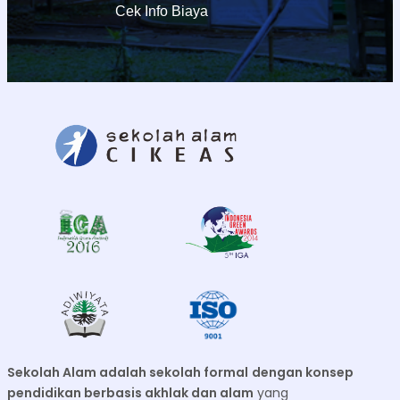
Cek Info Biaya
Sekolah Alam adalah sekolah formal
dengan konsep
pendidikan berbasis akhlak dan alam
yang