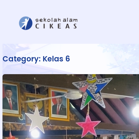
Category:
Kelas 6