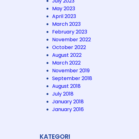
July 2023
May 2023
April 2023
March 2023
February 2023
November 2022
October 2022
August 2022
March 2022
November 2019
September 2018
August 2018
July 2018
January 2018
January 2016
KATEGORI