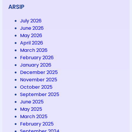
ARSIP
July 2026
June 2026
May 2026
April 2026
March 2026
February 2026
January 2026
December 2025
November 2025
October 2025
September 2025
June 2025
May 2025
March 2025
February 2025
September 2024