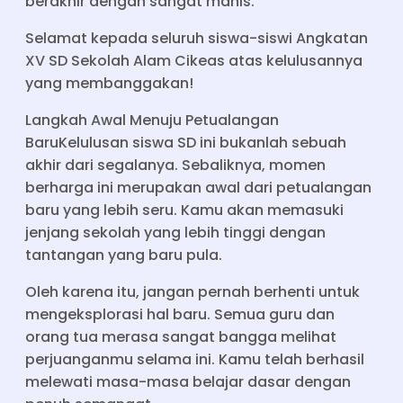
berakhir dengan sangat manis.
Selamat kepada seluruh siswa-siswi Angkatan
XV SD Sekolah Alam Cikeas atas kelulusannya
yang membanggakan!
Langkah Awal Menuju Petualangan
BaruKelulusan siswa SD ini bukanlah sebuah
akhir dari segalanya. Sebaliknya, momen
berharga ini merupakan awal dari petualangan
baru yang lebih seru. Kamu akan memasuki
jenjang sekolah yang lebih tinggi dengan
tantangan yang baru pula.
Oleh karena itu, jangan pernah berhenti untuk
mengeksplorasi hal baru. Semua guru dan
orang tua merasa sangat bangga melihat
perjuanganmu selama ini. Kamu telah berhasil
melewati masa-masa belajar dasar dengan