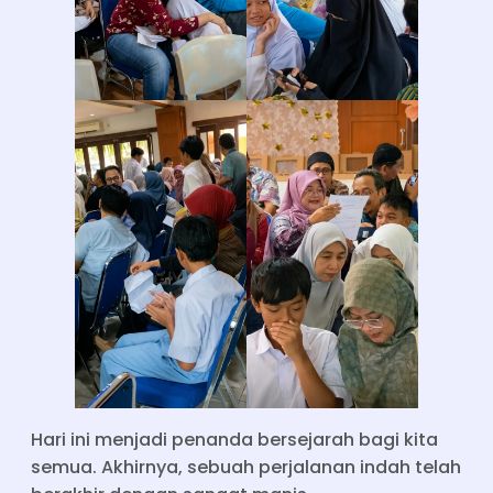
Hari ini menjadi penanda bersejarah bagi kita
semua. Akhirnya, sebuah perjalanan indah telah