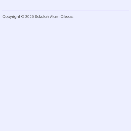
Copyright © 2025 Sekolah Alam Cikeas.