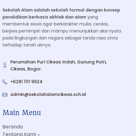
Sekolah Alam adalah sekolah formal
dengan konsep
pendidikan berbasis akhlak dan alam
yang
membentuk siswa agar berkarakter mulia, cerdas,
berjiwa pemimpin dan mampu menunjukkan aksi nyata
pada lingkungan dan negara sebagai tanda rasa cinta
terhadap tanah airnya.
Perumahan Puri Cikeas Indah, Gunung Putri,
Cikeas, Bogor.
+6281 1111 9924
admin@sekolahalamcikeas.sch.id
Main Menu
Beranda
Tentang Kami