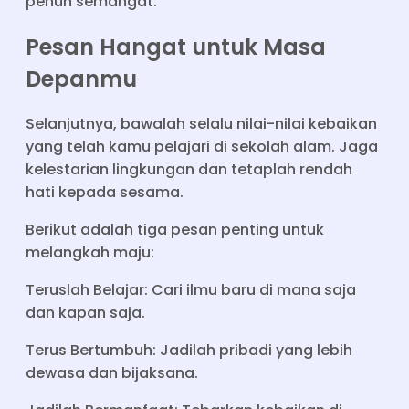
penuh semangat.
Pesan Hangat untuk Masa
Depanmu
Selanjutnya, bawalah selalu nilai-nilai kebaikan
yang telah kamu pelajari di sekolah alam. Jaga
kelestarian lingkungan dan tetaplah rendah
hati kepada sesama.
Berikut adalah tiga pesan penting untuk
melangkah maju:
Teruslah Belajar: Cari ilmu baru di mana saja
dan kapan saja.
Terus Bertumbuh: Jadilah pribadi yang lebih
dewasa dan bijaksana.