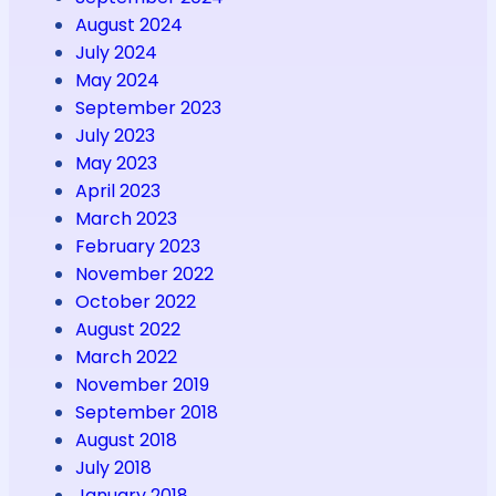
August 2024
July 2024
May 2024
September 2023
July 2023
May 2023
April 2023
March 2023
February 2023
November 2022
October 2022
August 2022
March 2022
November 2019
September 2018
August 2018
July 2018
January 2018