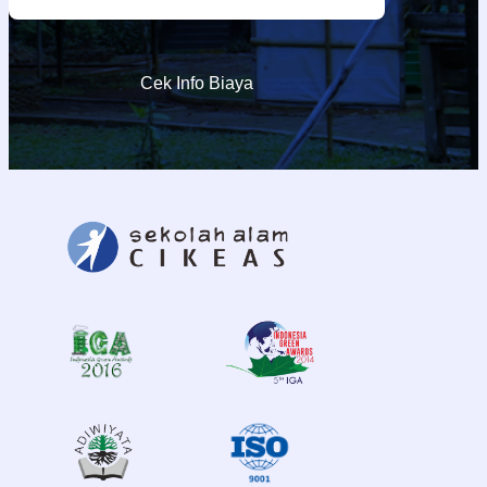
Cek Info Biaya