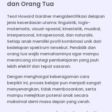
dan Orang Tua
Teori Howard Gardner mengidentifikasi delapan
jenis kecerdasan utama: linguistik, logis-
matematis, visual-spasial, kinestetik, musikal,
interpersonal, intrapersonal, dan naturalis.
Setiap anak memiliki profil kombinasi unik dari
kedelapan spektrum tersebut. Pendidik dan
orang tua wajib memahaminya agar mampu
merancang strategi pembelajaran yang jauh
lebih efektif dan tepat sasaran.
Dengan menghargai keberagaman cara
berpikir ini, proses belajar pun menjadi sangat
menyenangkan, tidak membosankan, serta
mampu melejitkan potensi anak secara
maksimal demi masa depan yang cerah.