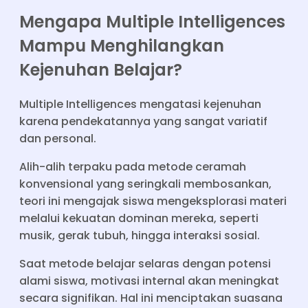
Mengapa Multiple Intelligences
Mampu Menghilangkan
Kejenuhan Belajar?
Multiple Intelligences mengatasi kejenuhan
karena pendekatannya yang sangat variatif
dan personal.
Alih-alih terpaku pada metode ceramah
konvensional yang seringkali membosankan,
teori ini mengajak siswa mengeksplorasi materi
melalui kekuatan dominan mereka, seperti
musik, gerak tubuh, hingga interaksi sosial.
Saat metode belajar selaras dengan potensi
alami siswa, motivasi internal akan meningkat
secara signifikan. Hal ini menciptakan suasana