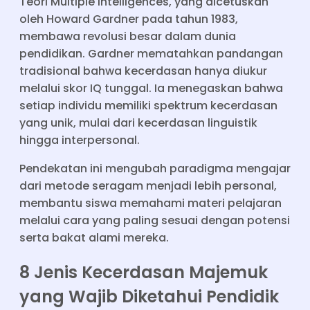
Teori Multiple Intelligences, yang dicetuskan
oleh Howard Gardner pada tahun 1983,
membawa revolusi besar dalam dunia
pendidikan. Gardner mematahkan pandangan
tradisional bahwa kecerdasan hanya diukur
melalui skor IQ tunggal. Ia menegaskan bahwa
setiap individu memiliki spektrum kecerdasan
yang unik, mulai dari kecerdasan linguistik
hingga interpersonal.
Pendekatan ini mengubah paradigma mengajar
dari metode seragam menjadi lebih personal,
membantu siswa memahami materi pelajaran
melalui cara yang paling sesuai dengan potensi
serta bakat alami mereka.
8 Jenis Kecerdasan Majemuk
yang Wajib Diketahui Pendidik