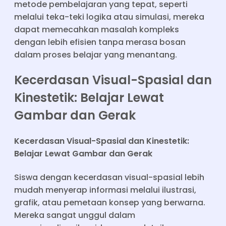
metode pembelajaran yang tepat, seperti
melalui teka-teki logika atau simulasi, mereka
dapat memecahkan masalah kompleks
dengan lebih efisien tanpa merasa bosan
dalam proses belajar yang menantang.
Kecerdasan Visual-Spasial dan
Kinestetik: Belajar Lewat
Gambar dan Gerak
Kecerdasan Visual-Spasial dan Kinestetik:
Belajar Lewat Gambar dan Gerak
Siswa dengan kecerdasan visual-spasial lebih
mudah menyerap informasi melalui ilustrasi,
grafik, atau pemetaan konsep yang berwarna.
Mereka sangat unggul dalam