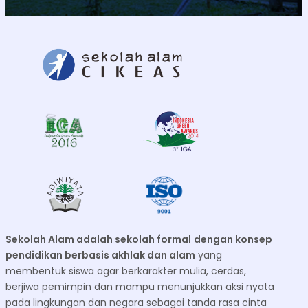
Sekolah Alam adalah sekolah formal
dengan konsep
pendidikan berbasis akhlak dan alam
yang
membentuk siswa agar berkarakter mulia, cerdas,
berjiwa pemimpin dan mampu menunjukkan aksi nyata
pada lingkungan dan negara sebagai tanda rasa cinta