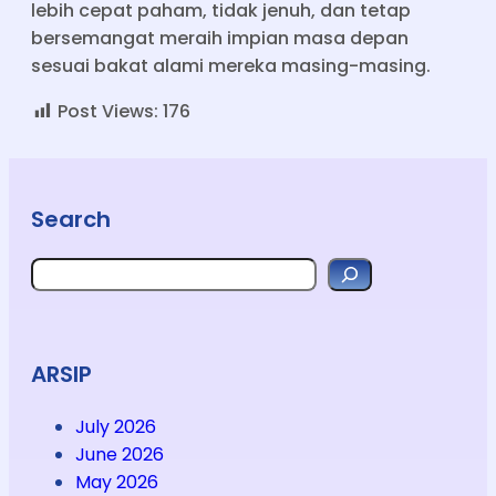
lebih cepat paham, tidak jenuh, dan tetap
bersemangat meraih impian masa depan
sesuai bakat alami mereka masing-masing.
Post Views:
176
Search
Search
ARSIP
July 2026
June 2026
May 2026