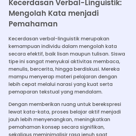
Kecerdasan Verbal-Linguistik:
Mengolah Kata menjadi
Pemahaman
Kecerdasan verbal-linguistik merupakan
kemampuan individu dalam mengolah kata
secara efektif, baik lisan maupun tulisan. Siswa
tipe ini sangat menyukai aktivitas membaca,
menulis, bercerita, hingga berdiskusi. Mereka
mampu menyerap materi pelajaran dengan
lebih cepat melalui narasi yang kuat serta
pemaparan tekstual yang mendalam.
Dengan memberikan ruang untuk berekspresi
lewat kata-kata, proses belajar aktif menjadi
jauh lebih menyenangkan, meningkatkan
pemahaman konsep secara signifikan,
sekaligus meminimalisir rasa jenuh saat