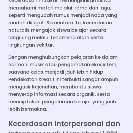
Kecerdasan musikal memungkinkan siswa
memahami materi melalui irama dan lagu,
seperti mengubah rumus menjadi nada yang
mudah diingat. Sementara itu, kecerdasan
naturalis mengajak siswa belajar secara
langsung melalui fenomena alam serta
lingkungan sekitar.
Dengan menghubungkan pelajaran ke dalam
harmoni musik atau pengamatan ekosistem,
suasana kelas menjadi jauh lebih hidup.
Pendekatan kreatif ini terbukti sangat ampuh
mengusir kejenuhan, membantu siswa
menyerap informasi secara organik, serta
menciptakan pengalaman belajar yang jauh
lebih bermakna.
Kecerdasan Interpersonal dan