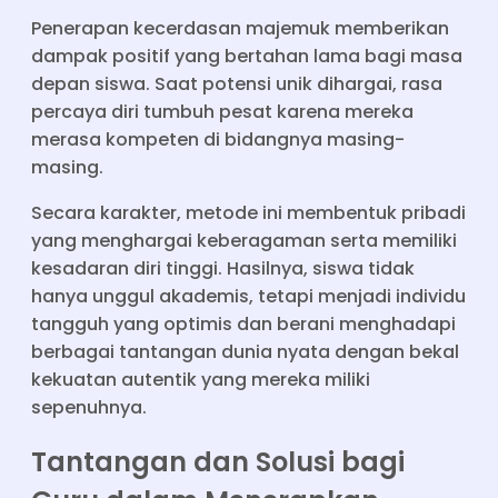
Penerapan kecerdasan majemuk memberikan
dampak positif yang bertahan lama bagi masa
depan siswa. Saat potensi unik dihargai, rasa
percaya diri tumbuh pesat karena mereka
merasa kompeten di bidangnya masing-
masing.
Secara karakter, metode ini membentuk pribadi
yang menghargai keberagaman serta memiliki
kesadaran diri tinggi. Hasilnya, siswa tidak
hanya unggul akademis, tetapi menjadi individu
tangguh yang optimis dan berani menghadapi
berbagai tantangan dunia nyata dengan bekal
kekuatan autentik yang mereka miliki
sepenuhnya.
Tantangan dan Solusi bagi