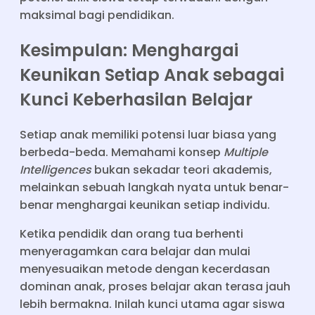
maksimal bagi pendidikan.
Kesimpulan: Menghargai
Keunikan Setiap Anak sebagai
Kunci Keberhasilan Belajar
Setiap anak memiliki potensi luar biasa yang
berbeda-beda. Memahami konsep
Multiple
Intelligences
bukan sekadar teori akademis,
melainkan sebuah langkah nyata untuk benar-
benar menghargai keunikan setiap individu.
Ketika pendidik dan orang tua berhenti
menyeragamkan cara belajar dan mulai
menyesuaikan metode dengan kecerdasan
dominan anak, proses belajar akan terasa jauh
lebih bermakna. Inilah kunci utama agar siswa