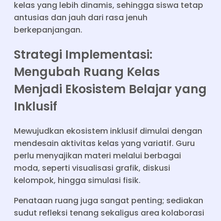
kelas yang lebih dinamis, sehingga siswa tetap
antusias dan jauh dari rasa jenuh
berkepanjangan.
Strategi Implementasi:
Mengubah Ruang Kelas
Menjadi Ekosistem Belajar yang
Inklusif
Mewujudkan ekosistem inklusif dimulai dengan
mendesain aktivitas kelas yang variatif. Guru
perlu menyajikan materi melalui berbagai
moda, seperti visualisasi grafik, diskusi
kelompok, hingga simulasi fisik.
Penataan ruang juga sangat penting; sediakan
sudut refleksi tenang sekaligus area kolaborasi