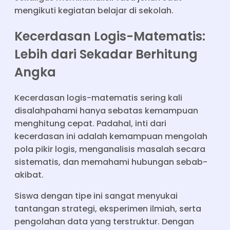
mengikuti kegiatan belajar di sekolah.
Kecerdasan Logis-Matematis:
Lebih dari Sekadar Berhitung
Angka
Kecerdasan logis-matematis sering kali
disalahpahami hanya sebatas kemampuan
menghitung cepat. Padahal, inti dari
kecerdasan ini adalah kemampuan mengolah
pola pikir logis, menganalisis masalah secara
sistematis, dan memahami hubungan sebab-
akibat.
Siswa dengan tipe ini sangat menyukai
tantangan strategi, eksperimen ilmiah, serta
pengolahan data yang terstruktur. Dengan