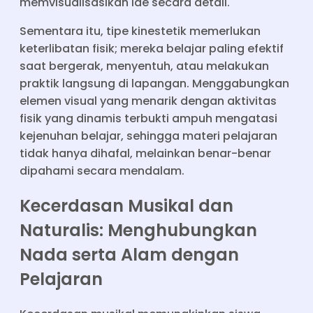
memvisualisasikan ide secara detail.
Sementara itu, tipe kinestetik memerlukan
keterlibatan fisik; mereka belajar paling efektif
saat bergerak, menyentuh, atau melakukan
praktik langsung di lapangan. Menggabungkan
elemen visual yang menarik dengan aktivitas
fisik yang dinamis terbukti ampuh mengatasi
kejenuhan belajar, sehingga materi pelajaran
tidak hanya dihafal, melainkan benar-benar
dipahami secara mendalam.
Kecerdasan Musikal dan
Naturalis: Menghubungkan
Nada serta Alam dengan
Pelajaran