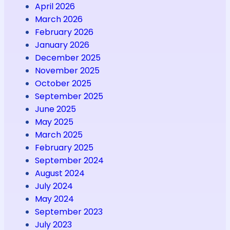
April 2026
March 2026
February 2026
January 2026
December 2025
November 2025
October 2025
September 2025
June 2025
May 2025
March 2025
February 2025
September 2024
August 2024
July 2024
May 2024
September 2023
July 2023