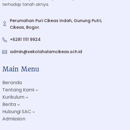
terhadap tanah airnya.
Perumahan Puri Cikeas Indah, Gunung Putri,
Cikeas, Bogor.
+6281 1111 9924
admin@sekolahalamcikeas.sch.id
Main Menu
Beranda
Tentang Kami
Kurikulum
Berita
Hubungi SAC
Admission