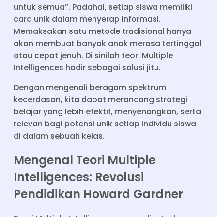
untuk semua”. Padahal, setiap siswa memiliki
cara unik dalam menyerap informasi.
Memaksakan satu metode tradisional hanya
akan membuat banyak anak merasa tertinggal
atau cepat jenuh. Di sinilah teori Multiple
Intelligences hadir sebagai solusi jitu.
Dengan mengenali beragam spektrum
kecerdasan, kita dapat merancang strategi
belajar yang lebih efektif, menyenangkan, serta
relevan bagi potensi unik setiap individu siswa
di dalam sebuah kelas.
Mengenal Teori Multiple
Intelligences: Revolusi
Pendidikan Howard Gardner