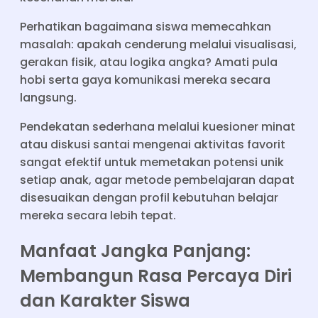
Perhatikan bagaimana siswa memecahkan
masalah: apakah cenderung melalui visualisasi,
gerakan fisik, atau logika angka? Amati pula
hobi serta gaya komunikasi mereka secara
langsung.
Pendekatan sederhana melalui kuesioner minat
atau diskusi santai mengenai aktivitas favorit
sangat efektif untuk memetakan potensi unik
setiap anak, agar metode pembelajaran dapat
disesuaikan dengan profil kebutuhan belajar
mereka secara lebih tepat.
Manfaat Jangka Panjang:
Membangun Rasa Percaya Diri
dan Karakter Siswa