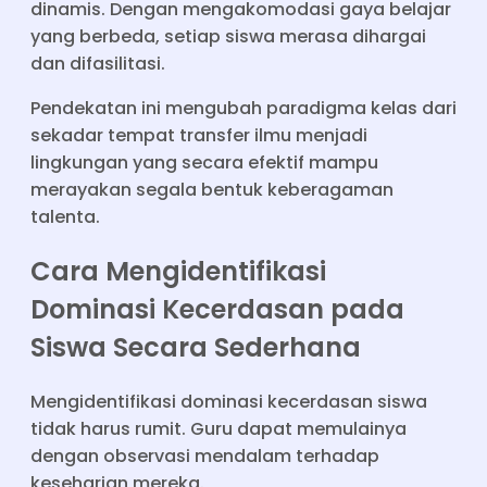
dinamis. Dengan mengakomodasi gaya belajar
yang berbeda, setiap siswa merasa dihargai
dan difasilitasi.
Pendekatan ini mengubah paradigma kelas dari
sekadar tempat transfer ilmu menjadi
lingkungan yang secara efektif mampu
merayakan segala bentuk keberagaman
talenta.
Cara Mengidentifikasi
Dominasi Kecerdasan pada
Siswa Secara Sederhana
Mengidentifikasi dominasi kecerdasan siswa
tidak harus rumit. Guru dapat memulainya
dengan observasi mendalam terhadap
keseharian mereka.