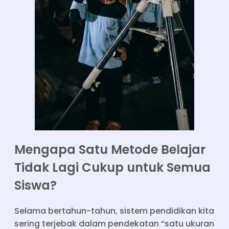
Mengapa Satu Metode Belajar
Tidak Lagi Cukup untuk Semua
Siswa?
Selama bertahun-tahun, sistem pendidikan kita
sering terjebak dalam pendekatan “satu ukuran