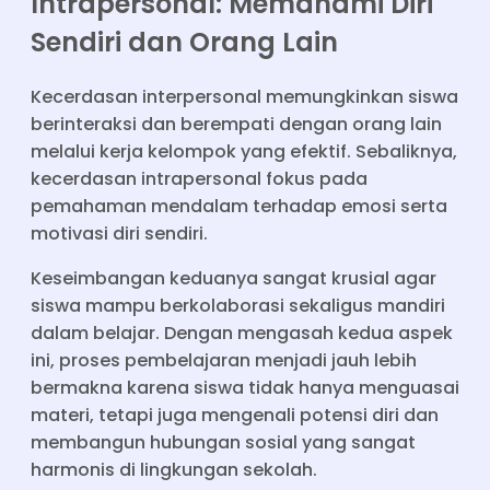
Intrapersonal: Memahami Diri
Sendiri dan Orang Lain
Kecerdasan interpersonal memungkinkan siswa
berinteraksi dan berempati dengan orang lain
melalui kerja kelompok yang efektif. Sebaliknya,
kecerdasan intrapersonal fokus pada
pemahaman mendalam terhadap emosi serta
motivasi diri sendiri.
Keseimbangan keduanya sangat krusial agar
siswa mampu berkolaborasi sekaligus mandiri
dalam belajar. Dengan mengasah kedua aspek
ini, proses pembelajaran menjadi jauh lebih
bermakna karena siswa tidak hanya menguasai
materi, tetapi juga mengenali potensi diri dan
membangun hubungan sosial yang sangat
harmonis di lingkungan sekolah.