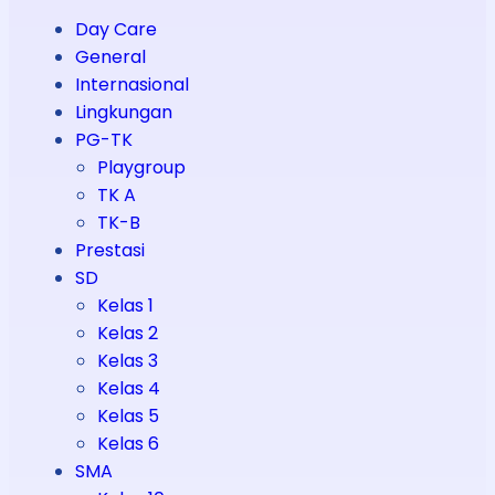
Day Care
General
Internasional
Lingkungan
PG-TK
Playgroup
TK A
TK-B
Prestasi
SD
Kelas 1
Kelas 2
Kelas 3
Kelas 4
Kelas 5
Kelas 6
SMA