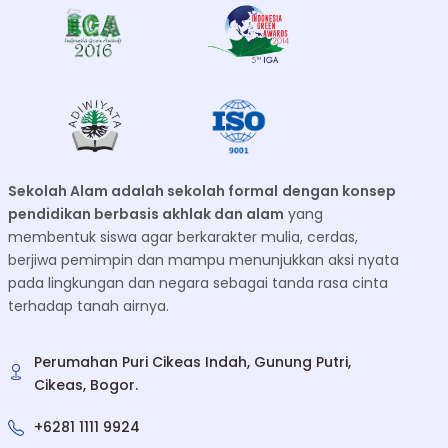
Sekolah Alam adalah sekolah formal
dengan konsep
pendidikan berbasis akhlak dan alam
yang
membentuk siswa agar berkarakter mulia, cerdas,
berjiwa pemimpin dan mampu menunjukkan aksi nyata
pada lingkungan dan negara sebagai tanda rasa cinta
terhadap tanah airnya.
Perumahan Puri Cikeas Indah, Gunung Putri,
Cikeas, Bogor.
+6281 1111 9924