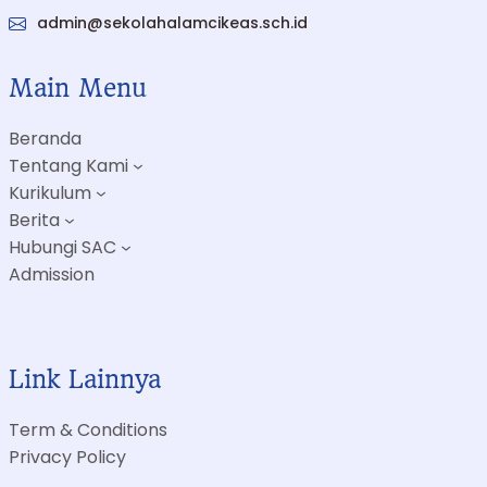
admin@sekolahalamcikeas.sch.id
Main Menu
Beranda
Tentang Kami
Kurikulum
Berita
Hubungi SAC
Admission
Link Lainnya
Term & Conditions
Privacy Policy