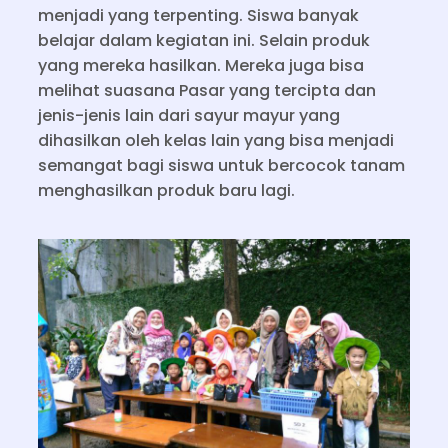
menjadi yang terpenting. Siswa banyak
belajar dalam kegiatan ini. Selain produk
yang mereka hasilkan. Mereka juga bisa
melihat suasana Pasar yang tercipta dan
jenis-jenis lain dari sayur mayur yang
dihasilkan oleh kelas lain yang bisa menjadi
semangat bagi siswa untuk bercocok tanam
menghasilkan produk baru lagi.