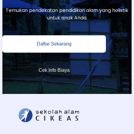
Temukan pendekatan pendidikan alam yang holistik
untuk anak Anda.
Daftar Sekarang
Cek Info Biaya