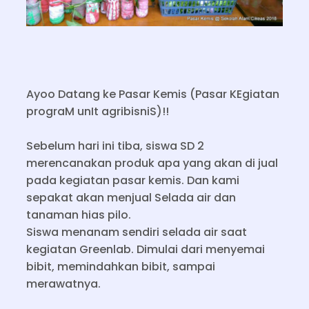
Ayoo Datang ke Pasar Kemis (Pasar KEgiatan
prograM unIt agribisniS)!!
Sebelum hari ini tiba, siswa SD 2
merencanakan produk apa yang akan di jual
pada kegiatan pasar kemis. Dan kami
sepakat akan menjual Selada air dan
tanaman hias pilo.
Siswa menanam sendiri selada air saat
kegiatan Greenlab. Dimulai dari menyemai
bibit, memindahkan bibit, sampai
merawatnya.