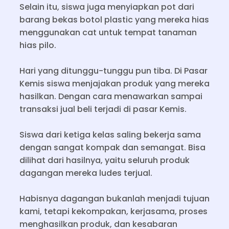
Selain itu, siswa juga menyiapkan pot dari
barang bekas botol plastic yang mereka hias
menggunakan cat untuk tempat tanaman
hias pilo.
Hari yang ditunggu-tunggu pun tiba. Di Pasar
Kemis siswa menjajakan produk yang mereka
hasilkan. Dengan cara menawarkan sampai
transaksi jual beli terjadi di pasar Kemis.
Siswa dari ketiga kelas saling bekerja sama
dengan sangat kompak dan semangat. Bisa
dilihat dari hasilnya, yaitu seluruh produk
dagangan mereka ludes terjual.
Habisnya dagangan bukanlah menjadi tujuan
kami, tetapi kekompakan, kerjasama, proses
menghasilkan produk, dan kesabaran