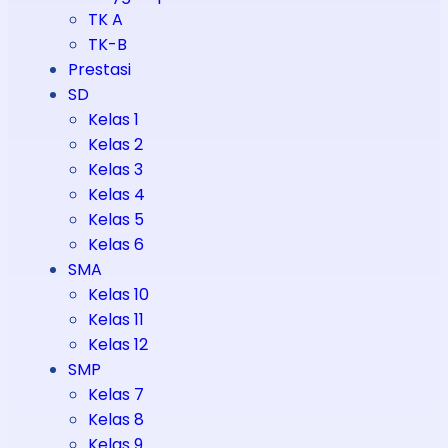
TK A
TK-B
Prestasi
SD
Kelas 1
Kelas 2
Kelas 3
Kelas 4
Kelas 5
Kelas 6
SMA
Kelas 10
Kelas 11
Kelas 12
SMP
Kelas 7
Kelas 8
Kelas 9