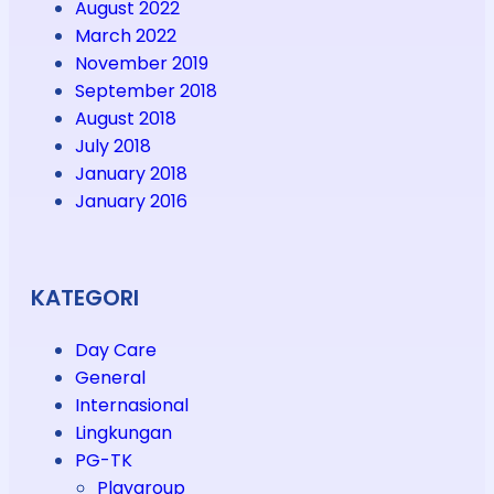
August 2022
March 2022
November 2019
September 2018
August 2018
July 2018
January 2018
January 2016
KATEGORI
Day Care
General
Internasional
Lingkungan
PG-TK
Playgroup