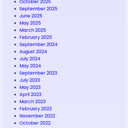
October 2025
September 2025
June 2025
May 2025
March 2025
February 2025
September 2024
August 2024
July 2024
May 2024
September 2023
July 2023
May 2023
April 2023
March 2023
February 2023
November 2022
October 2022