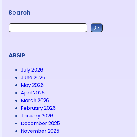
Search
ARSIP
July 2026
June 2026
May 2026
April 2026
March 2026
February 2026
January 2026
December 2025
November 2025