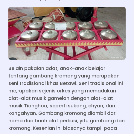
Selain pakaian adat, anak-anak belajar
tentang gambang kromong yang merupakan
seni tradisional khas Betawi. Seni tradisional ini
me,rupakan sejenis orkes yang memadukan
alat-alat musik gamelan dengan alat-alat
musik Tionghoa, seperti sukong, ehyan, dan
kongahyan. Gambang kromong diambil dari
nama dua buah alat perkusi, yitu gambang dan
kromong. Kesenian ini biasanya tampil pada