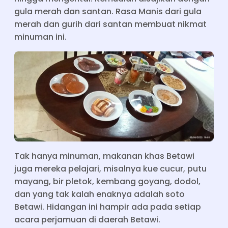
gula merah dan santan. Rasa Manis dari gula
merah dan gurih dari santan membuat nikmat
minuman ini.
Tak hanya minuman, makanan khas Betawi
juga mereka pelajari, misalnya kue cucur, putu
mayang, bir pletok, kembang goyang, dodol,
dan yang tak kalah enaknya adalah soto
Betawi. Hidangan ini hampir ada pada setiap
acara perjamuan di daerah Betawi.