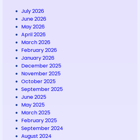
July 2026
June 2026
May 2026
April 2026
March 2026
February 2026
January 2026
December 2025
November 2025
October 2025
September 2025
June 2025
May 2025
March 2025
February 2025
September 2024
August 2024