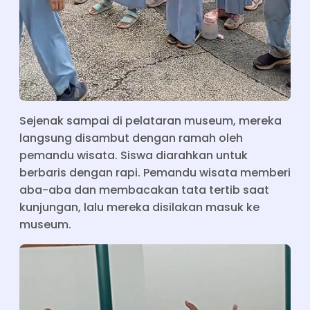
Sejenak sampai di pelataran museum, mereka
langsung disambut dengan ramah oleh
pemandu wisata. Siswa diarahkan untuk
berbaris dengan rapi. Pemandu wisata memberi
aba-aba dan membacakan tata tertib saat
kunjungan, lalu mereka disilakan masuk ke
museum.