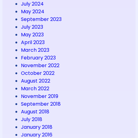
July 2024
May 2024
September 2023
July 2023
May 2023
April 2023
March 2023
February 2023
November 2022
October 2022
August 2022
March 2022
November 2019
September 2018
August 2018
July 2018
January 2018
January 2016