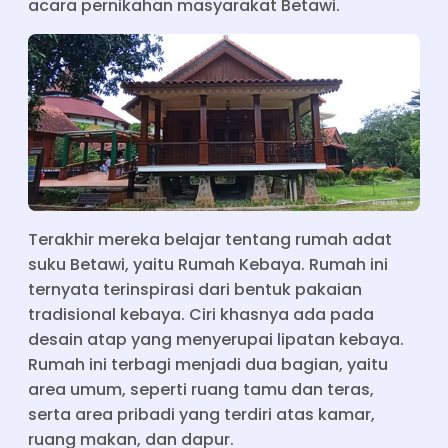
acara pernikahan masyarakat Betawi.
Terakhir mereka belajar tentang rumah adat
suku Betawi, yaitu Rumah Kebaya. Rumah ini
ternyata terinspirasi dari bentuk pakaian
tradisional kebaya. Ciri khasnya ada pada
desain atap yang menyerupai lipatan kebaya.
Rumah ini terbagi menjadi dua bagian, yaitu
area umum, seperti ruang tamu dan teras,
serta area pribadi yang terdiri atas kamar,
ruang makan, dan dapur.