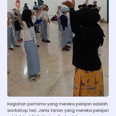
Kegiatan pertama yang mereka pelajari adalah
workshop tari. Jenis tarian yang mereka pelajari