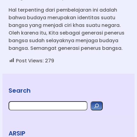
Hal terpenting dari pembelajaran ini adalah
bahwa budaya merupakan identitas suatu
bangsa yang menjadi ciri khas suatu negara.
Oleh karena itu, Kita sebagai generasi penerus
bangsa sudah selayaknya menjaga budaya
bangsa. Semangat generasi penerus bangsa.
Post Views:
279
Search
Search
ARSIP