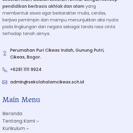
pendidikan berbasis akhlak dan alam
yang
membentuk siswa agar berkarakter mulia, cerdas,
berjiwa pemimpin dan mampu menunjukkan aksi nyata
pada lingkungan dan negara sebagai tanda rasa cinta
terhadap tanah airnya.
Perumahan Puri Cikeas Indah, Gunung Putri,
Cikeas, Bogor.
+6281 1111 9924
admin@sekolahalamcikeas.sch.id
Main Menu
Beranda
Tentang Kami
Kurikulum