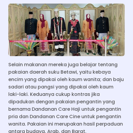
Selain makanan mereka juga belajar tentang
pakaian daerah suku Betawi, yaitu kebaya
encim yang dipakai oleh kaum wanita; dan baju
sadari atau pangsi yang dipakai oleh kaum
laki-laki. Keduanya cukup kontras jika
dipadukan dengan pakaian pengantin yang
bernama Dandanan Care Haji untuk pengantin
pria dan Dandanan Care Cine untuk pengantin
wanita. Pakaian ini merupakan hasil perpaduan
antara budaya, Arab, dan Barat.