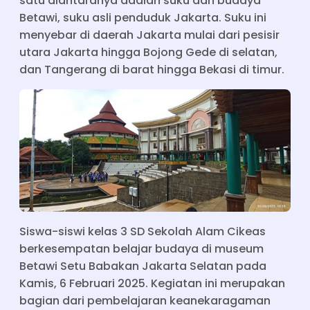
satu diantaranya adalah suku dan budaya
Betawi, suku asli penduduk Jakarta. Suku ini
menyebar di daerah Jakarta mulai dari pesisir
utara Jakarta hingga Bojong Gede di selatan,
dan Tangerang di barat hingga Bekasi di timur.
Siswa-siswi kelas 3 SD Sekolah Alam Cikeas
berkesempatan belajar budaya di museum
Betawi Setu Babakan Jakarta Selatan pada
Kamis, 6 Februari 2025. Kegiatan ini merupakan
bagian dari pembelajaran keanekaragaman