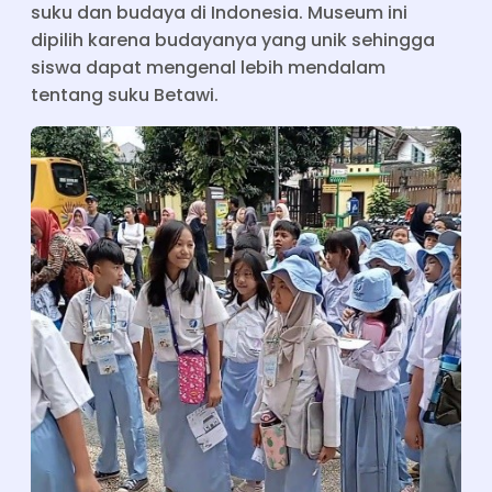
suku dan budaya di Indonesia. Museum ini
dipilih karena budayanya yang unik sehingga
siswa dapat mengenal lebih mendalam
tentang suku Betawi.