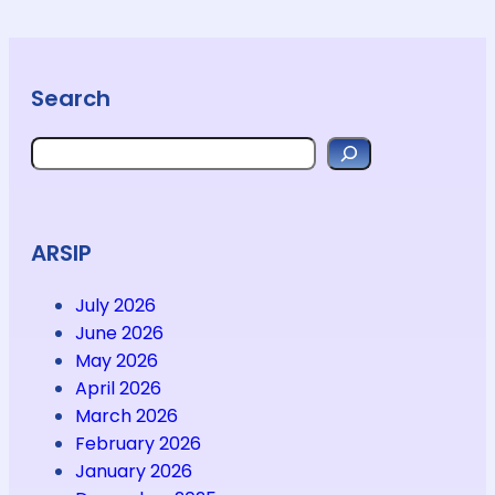
Search
Search
ARSIP
July 2026
June 2026
May 2026
April 2026
March 2026
February 2026
January 2026