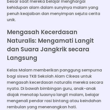
besar saat mereka belajar menghargai
kehidupan alam dalam sunyinya malam yang
penuh keajaiban dan menyimpan sejuta cerita
unik.
Mengasah Kecerdasan
Naturalis: Mengamati Langit
dan Suara Jangkrik secara
Langsung
Kelas Malam memberikan panggung sempurna
bagi siswa TKB Sekolah Alam Cikeas untuk
mengasah kecerdasan naturalis mereka secara
nyata. Di bawah bimbingan guru, anak-anak
diajak menatap luasnya langit malam, belajar
mengenali pendar rasi bintang atau keindahan
rembulan yang menenangkan hati.