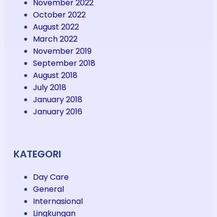
November 2022
October 2022
August 2022
March 2022
November 2019
September 2018
August 2018
July 2018
January 2018
January 2016
KATEGORI
Day Care
General
Internasional
Lingkungan