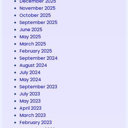
December 2025
November 2025
October 2025
September 2025
June 2025
May 2025
March 2025
February 2025
September 2024
August 2024
July 2024
May 2024
September 2023
July 2023
May 2023
April 2023
March 2023
February 2023