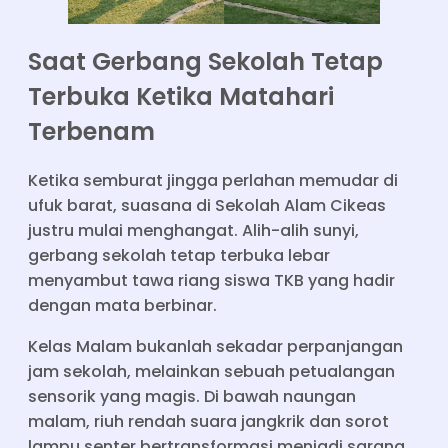
Saat Gerbang Sekolah Tetap
Terbuka Ketika Matahari
Terbenam
Ketika semburat jingga perlahan memudar di
ufuk barat, suasana di Sekolah Alam Cikeas
justru mulai menghangat. Alih-alih sunyi,
gerbang sekolah tetap terbuka lebar
menyambut tawa riang siswa TKB yang hadir
dengan mata berbinar.
Kelas Malam bukanlah sekadar perpanjangan
jam sekolah, melainkan sebuah petualangan
sensorik yang magis. Di bawah naungan
malam, riuh rendah suara jangkrik dan sorot
lampu senter bertransformasi menjadi sarana