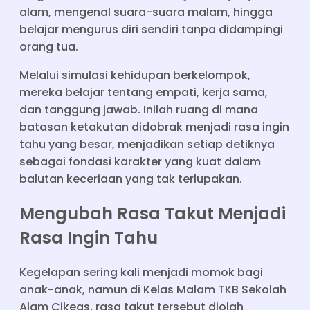
alam, mengenal suara-suara malam, hingga
belajar mengurus diri sendiri tanpa didampingi
orang tua.
Melalui simulasi kehidupan berkelompok,
mereka belajar tentang empati, kerja sama,
dan tanggung jawab. Inilah ruang di mana
batasan ketakutan didobrak menjadi rasa ingin
tahu yang besar, menjadikan setiap detiknya
sebagai fondasi karakter yang kuat dalam
balutan keceriaan yang tak terlupakan.
Mengubah Rasa Takut Menjadi
Rasa Ingin Tahu
Kegelapan sering kali menjadi momok bagi
anak-anak, namun di Kelas Malam TKB Sekolah
Alam Cikeas, rasa takut tersebut diolah