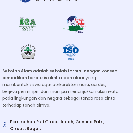
Sekolah Alam adalah sekolah formal
dengan konsep
pendidikan berbasis akhlak dan alam
yang
membentuk siswa agar berkarakter mulia, cerdas,
berjiwa pemimpin dan mampu menunjukkan aksi nyata
pada lingkungan dan negara sebagai tanda rasa cinta
terhadap tanah airnya.
Perumahan Puri Cikeas Indah, Gunung Putri,
Cikeas, Bogor.