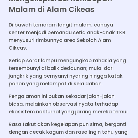
Malam di Alam Cikeas
Di bawah temaram langit malam, cahaya
senter menjadi pemandu setia anak-anak TKB
menyusuri rimbunnya area Sekolah Alam
Cikeas.
Setiap sorot lampu mengungkap rahasia yang
tersembunyi di balik dedaunan; mulai dari
jangkrik yang bernyanyi nyaring hingga katak
pohon yang melompat di sela dahan.
Pengalaman ini bukan sekadar jalan-jalan
biasa, melainkan observasi nyata terhadap
ekosistem nokturnal yang jarang mereka temui.
Rasa takut akan kegelapan pun sirna, berganti
dengan decak kagum dan rasa ingin tahu yang