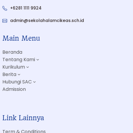
+6281 1111 9924
admin@sekolahalamcikeas.sch.id
Main Menu
Beranda
Tentang Kami
Kurikulum
Berita
Hubungi SAC
Admission
Link Lainnya
Term & Conditions