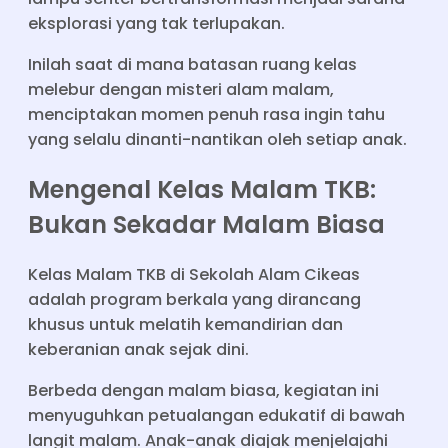
eksplorasi yang tak terlupakan.
Inilah saat di mana batasan ruang kelas
melebur dengan misteri alam malam,
menciptakan momen penuh rasa ingin tahu
yang selalu dinanti-nantikan oleh setiap anak.
Mengenal Kelas Malam TKB:
Bukan Sekadar Malam Biasa
Kelas Malam TKB di Sekolah Alam Cikeas
adalah program berkala yang dirancang
khusus untuk melatih kemandirian dan
keberanian anak sejak dini.
Berbeda dengan malam biasa, kegiatan ini
menyuguhkan petualangan edukatif di bawah
langit malam. Anak-anak diajak menjelajahi