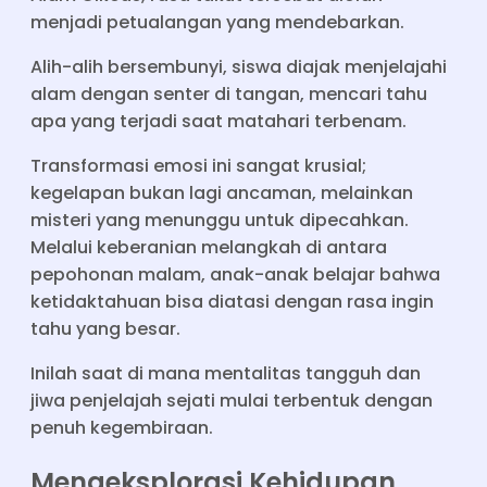
menjadi petualangan yang mendebarkan.
Alih-alih bersembunyi, siswa diajak menjelajahi
alam dengan senter di tangan, mencari tahu
apa yang terjadi saat matahari terbenam.
Transformasi emosi ini sangat krusial;
kegelapan bukan lagi ancaman, melainkan
misteri yang menunggu untuk dipecahkan.
Melalui keberanian melangkah di antara
pepohonan malam, anak-anak belajar bahwa
ketidaktahuan bisa diatasi dengan rasa ingin
tahu yang besar.
Inilah saat di mana mentalitas tangguh dan
jiwa penjelajah sejati mulai terbentuk dengan
penuh kegembiraan.
Mengeksplorasi Kehidupan