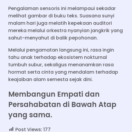
Pengalaman sensoris ini melampaui sekadar
melihat gambar di buku teks. Suasana sunyi
malam hari juga melatih kepekaan auditori
mereka melalui orkestra nyanyian jangkrik yang
sahut-menyahut di balik pepohonan.
Melalui pengamatan langsung ini, rasa ingin
tahu anak terhadap ekosistem nokturnal
tumbuh subur, sekaligus menanamkan rasa
hormat serta cinta yang mendalam terhadap
keajaiban alam semesta sejak dini.
Membangun Empati dan
Persahabatan di Bawah Atap
yang sama.
Post Views:
177