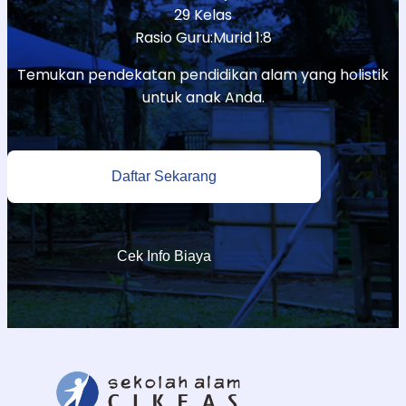
29 Kelas
Rasio Guru:Murid 1:8
Temukan pendekatan pendidikan alam yang holistik
untuk anak Anda.
Daftar Sekarang
Cek Info Biaya