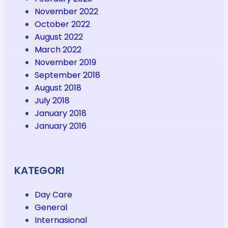
November 2022
October 2022
August 2022
March 2022
November 2019
September 2018
August 2018
July 2018
January 2018
January 2016
KATEGORI
Day Care
General
Internasional