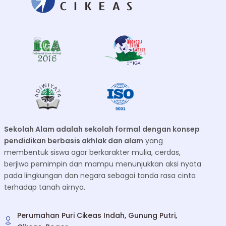
Sekolah Alam adalah sekolah formal
dengan konsep
pendidikan berbasis akhlak dan alam
yang
membentuk siswa agar berkarakter mulia, cerdas,
berjiwa pemimpin dan mampu menunjukkan aksi nyata
pada lingkungan dan negara sebagai tanda rasa cinta
terhadap tanah airnya.
Perumahan Puri Cikeas Indah, Gunung Putri,