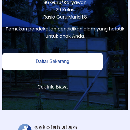
96 Guru/Karyawan
29 Kelas
Rasio Guru:Murid 1:8
Temukan pendekatan pendidikan alam yang holistik
untuk anak Anda.
Daftar Sekarang
Cek Info Biaya