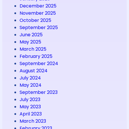
December 2025
November 2025
October 2025
September 2025
June 2025
May 2025
March 2025
February 2025
September 2024
August 2024
July 2024
May 2024
September 2023
July 2023
May 2023
April 2023
March 2023
February 2023