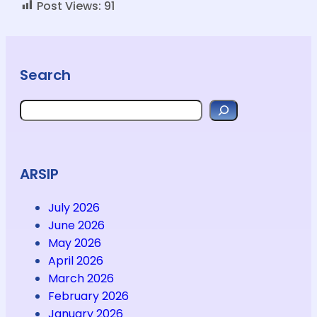
Post Views:
91
Search
Search
ARSIP
July 2026
June 2026
May 2026
April 2026
March 2026
February 2026
January 2026