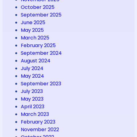
October 2025
September 2025
June 2025
May 2025
March 2025
February 2025
September 2024
August 2024
July 2024
May 2024
September 2023
July 2023
May 2023
April 2023
March 2023
February 2023
November 2022