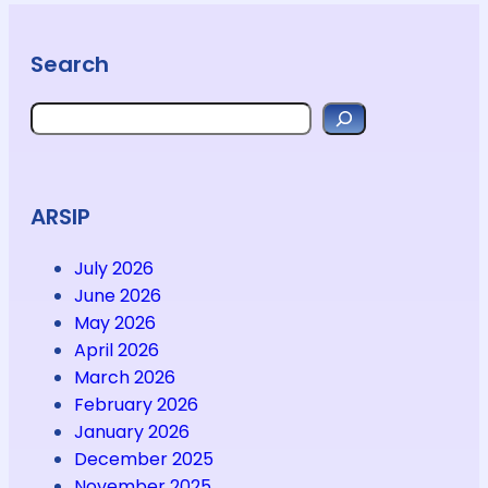
Search
Search
ARSIP
July 2026
June 2026
May 2026
April 2026
March 2026
February 2026
January 2026
December 2025
November 2025