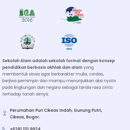
Sekolah Alam adalah sekolah formal
dengan konsep
pendidikan berbasis akhlak dan alam
yang
membentuk siswa agar berkarakter mulia, cerdas,
berjiwa pemimpin dan mampu menunjukkan aksi nyata
pada lingkungan dan negara sebagai tanda rasa cinta
terhadap tanah airnya.
Perumahan Puri Cikeas Indah, Gunung Putri,
Cikeas, Bogor.
+6281 1111 9924