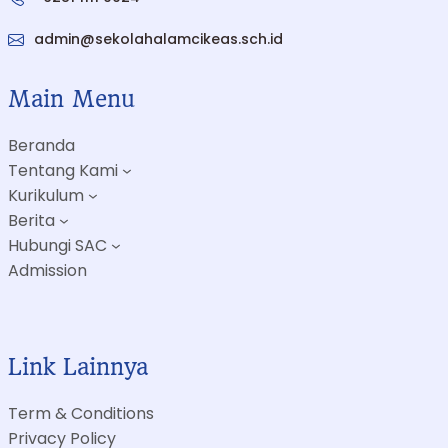
admin@sekolahalamcikeas.sch.id
Main Menu
Beranda
Tentang Kami
Kurikulum
Berita
Hubungi SAC
Admission
Link Lainnya
Term & Conditions
Privacy Policy