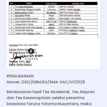
PENGUMUMAN
Nomer: 242//KBM/KS/SMA-SAC/VI/2025
Berdasarkan hasil Tes Akademik, Tes Alquran
dan Tes Kesemaptaan seleksi penerima
beasiswa Taruna Yatama Nusantara, maka