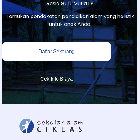
Rasio Guru:Murid 1:8
Temukan pendekatan pendidikan alam yang holistik
untuk anak Anda.
Daftar Sekarang
Cek Info Biaya