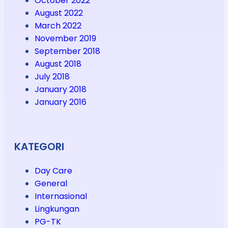
October 2022
August 2022
March 2022
November 2019
September 2018
August 2018
July 2018
January 2018
January 2016
KATEGORI
Day Care
General
Internasional
Lingkungan
PG-TK