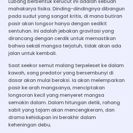
Lubang berbentuk kerucut ini adalah sebuah
mahakarya fisika. Dinding-dindingnya dibangun
pada sudut yang sangat kritis, di mana butiran
pasir akan longsor hanya dengan sedikit
sentuhan. Ini adalah jebakan gravitasi yang
dirancang dengan cerdik untuk memastikan
bahwa sekali mangsa terjatuh, tidak akan ada
jalan untuk kembali.
Saat seekor semut malang terpeleset ke dalam
kawah, sang predator yang bersembunyi di
dasar akan mulai beraksi. Ia akan melemparkan
pasir ke arah mangsanya, menciptakan
longsoran kecil yang menyeret mangsa
semakin dalam. Dalam hitungan detik, rahang
sabit yang tajam akan mencengkeram, dan
drama kehidupan ini berakhir dalam
keheningan debu.