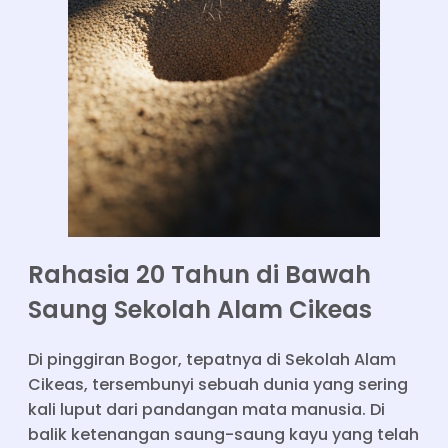
Rahasia 20 Tahun di Bawah
Saung Sekolah Alam Cikeas
Di pinggiran Bogor, tepatnya di Sekolah Alam
Cikeas, tersembunyi sebuah dunia yang sering
kali luput dari pandangan mata manusia. Di
balik ketenangan saung-saung kayu yang telah