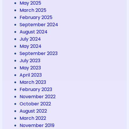
May 2025
March 2025
February 2025
September 2024
August 2024
July 2024
May 2024
September 2023
July 2023
May 2023
April 2023
March 2023
February 2023
November 2022
October 2022
August 2022
March 2022
November 2019