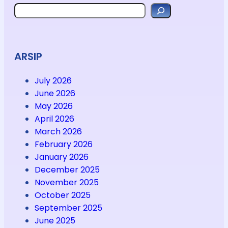
Search
ARSIP
July 2026
June 2026
May 2026
April 2026
March 2026
February 2026
January 2026
December 2025
November 2025
October 2025
September 2025
June 2025