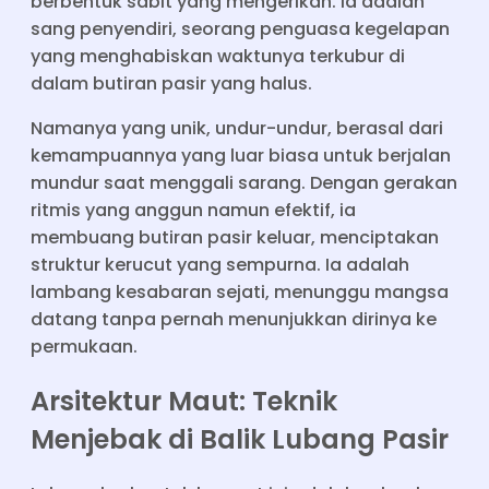
berbentuk sabit yang mengerikan. Ia adalah
sang penyendiri, seorang penguasa kegelapan
yang menghabiskan waktunya terkubur di
dalam butiran pasir yang halus.
Namanya yang unik, undur-undur, berasal dari
kemampuannya yang luar biasa untuk berjalan
mundur saat menggali sarang. Dengan gerakan
ritmis yang anggun namun efektif, ia
membuang butiran pasir keluar, menciptakan
struktur kerucut yang sempurna. Ia adalah
lambang kesabaran sejati, menunggu mangsa
datang tanpa pernah menunjukkan dirinya ke
permukaan.
Arsitektur Maut: Teknik
Menjebak di Balik Lubang Pasir