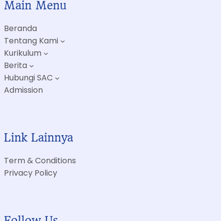
Main Menu
Beranda
Tentang Kami
Kurikulum
Berita
Hubungi SAC
Admission
Link Lainnya
Term & Conditions
Privacy Policy
Follow Us