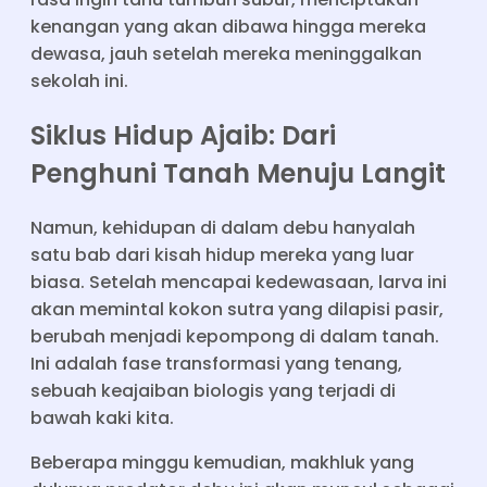
kenangan yang akan dibawa hingga mereka
dewasa, jauh setelah mereka meninggalkan
sekolah ini.
Siklus Hidup Ajaib: Dari
Penghuni Tanah Menuju Langit
Namun, kehidupan di dalam debu hanyalah
satu bab dari kisah hidup mereka yang luar
biasa. Setelah mencapai kedewasaan, larva ini
akan memintal kokon sutra yang dilapisi pasir,
berubah menjadi kepompong di dalam tanah.
Ini adalah fase transformasi yang tenang,
sebuah keajaiban biologis yang terjadi di
bawah kaki kita.
Beberapa minggu kemudian, makhluk yang