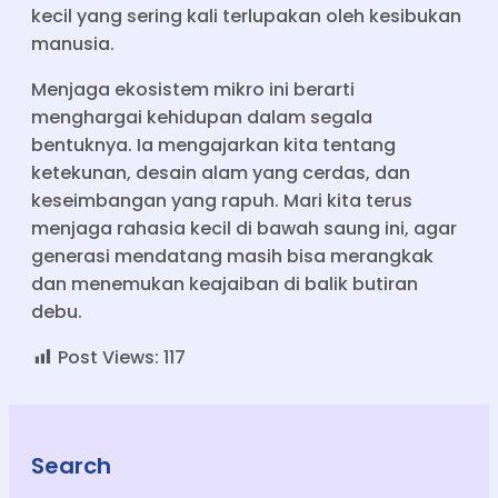
kecil yang sering kali terlupakan oleh kesibukan
manusia.
Menjaga ekosistem mikro ini berarti
menghargai kehidupan dalam segala
bentuknya. Ia mengajarkan kita tentang
ketekunan, desain alam yang cerdas, dan
keseimbangan yang rapuh. Mari kita terus
menjaga rahasia kecil di bawah saung ini, agar
generasi mendatang masih bisa merangkak
dan menemukan keajaiban di balik butiran
debu.
Post Views:
117
Search