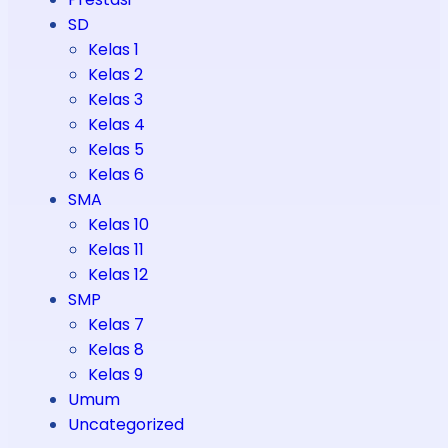
SD
Kelas 1
Kelas 2
Kelas 3
Kelas 4
Kelas 5
Kelas 6
SMA
Kelas 10
Kelas 11
Kelas 12
SMP
Kelas 7
Kelas 8
Kelas 9
Umum
Uncategorized