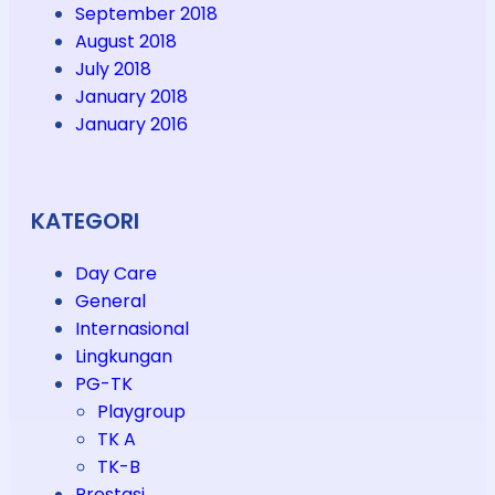
September 2018
August 2018
July 2018
January 2018
January 2016
KATEGORI
Day Care
General
Internasional
Lingkungan
PG-TK
Playgroup
TK A
TK-B
Prestasi