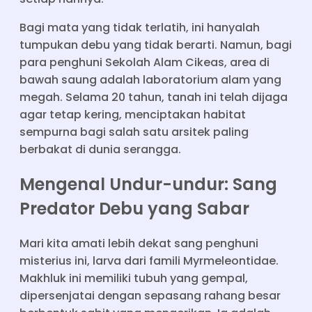
Bagi mata yang tidak terlatih, ini hanyalah
tumpukan debu yang tidak berarti. Namun, bagi
para penghuni Sekolah Alam Cikeas, area di
bawah saung adalah laboratorium alam yang
megah. Selama 20 tahun, tanah ini telah dijaga
agar tetap kering, menciptakan habitat
sempurna bagi salah satu arsitek paling
berbakat di dunia serangga.
Mengenal Undur-undur: Sang
Predator Debu yang Sabar
Mari kita amati lebih dekat sang penghuni
misterius ini, larva dari famili Myrmeleontidae.
Makhluk ini memiliki tubuh yang gempal,
dipersenjatai dengan sepasang rahang besar