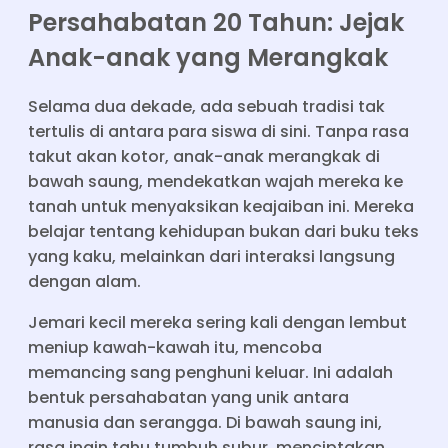
Persahabatan 20 Tahun: Jejak
Anak-anak yang Merangkak
Selama dua dekade, ada sebuah tradisi tak
tertulis di antara para siswa di sini. Tanpa rasa
takut akan kotor, anak-anak merangkak di
bawah saung, mendekatkan wajah mereka ke
tanah untuk menyaksikan keajaiban ini. Mereka
belajar tentang kehidupan bukan dari buku teks
yang kaku, melainkan dari interaksi langsung
dengan alam.
Jemari kecil mereka sering kali dengan lembut
meniup kawah-kawah itu, mencoba
memancing sang penghuni keluar. Ini adalah
bentuk persahabatan yang unik antara
manusia dan serangga. Di bawah saung ini,
rasa ingin tahu tumbuh subur, menciptakan