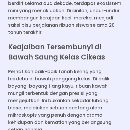
berdiri selama dua dekade, terdapat ekosistem
mini yang menakjubkan. Di sinilah, undur-undur
membangun kerajaan kecil mereka, menjadi
saksi bisu perjalanan ribuan siswa selama 20
tahun terakhir.
Keajaiban Tersembunyi di
Bawah Saung Kelas Cikeas
Perhatikan baik-baik tanah kering yang
berdebu di bawah panggung kelas. Di balik
bayang-bayang tiang kayu, ribuan kawah
mungil terbentuk dengan presisi yang
mengejutkan. Ini bukanlah sekadar lubang
biasa, melainkan sebuah bentang alam
mikroskopis yang penuh dengan drama
kehidupan dan kematian yang berlangsung
setiap harinya.