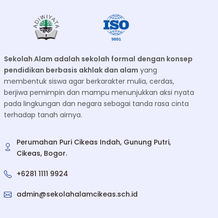
Sekolah Alam adalah sekolah formal
dengan konsep
pendidikan berbasis akhlak dan alam
yang
membentuk siswa agar berkarakter mulia, cerdas,
berjiwa pemimpin dan mampu menunjukkan aksi nyata
pada lingkungan dan negara sebagai tanda rasa cinta
terhadap tanah airnya.
Perumahan Puri Cikeas Indah, Gunung Putri,
Cikeas, Bogor.
+6281 1111 9924
admin@sekolahalamcikeas.sch.id