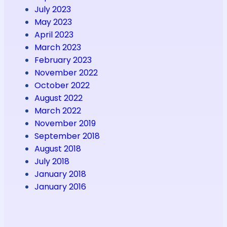
July 2023
May 2023
April 2023
March 2023
February 2023
November 2022
October 2022
August 2022
March 2022
November 2019
September 2018
August 2018
July 2018
January 2018
January 2016