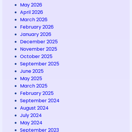
May 2026
April 2026
March 2026
February 2026
January 2026
December 2025
November 2025
October 2025
September 2025
June 2025
May 2025
March 2025
February 2025
September 2024
August 2024
July 2024
May 2024
September 2023