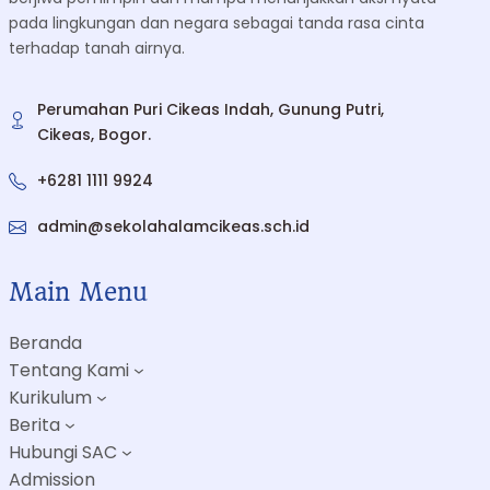
pada lingkungan dan negara sebagai tanda rasa cinta
terhadap tanah airnya.
Perumahan Puri Cikeas Indah, Gunung Putri,
Cikeas, Bogor.
+6281 1111 9924
admin@sekolahalamcikeas.sch.id
Main Menu
Beranda
Tentang Kami
Kurikulum
Berita
Hubungi SAC
Admission