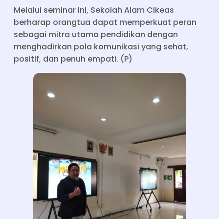
Melalui seminar ini, Sekolah Alam Cikeas
berharap orangtua dapat memperkuat peran
sebagai mitra utama pendidikan dengan
menghadirkan pola komunikasi yang sehat,
positif, dan penuh empati. (P)