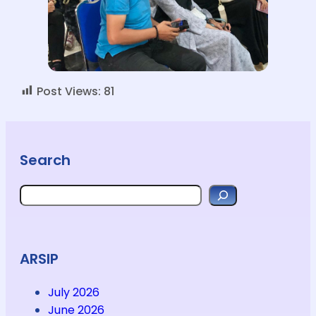
Post Views:
81
Search
Search
ARSIP
July 2026
June 2026