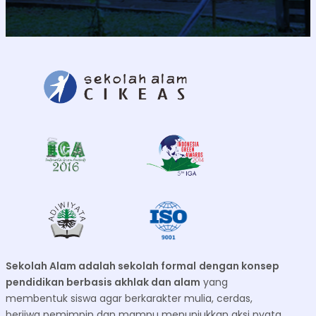
Sekolah Alam adalah sekolah formal
dengan konsep
pendidikan berbasis akhlak dan alam
yang
membentuk siswa agar berkarakter mulia, cerdas,
berjiwa pemimpin dan mampu menunjukkan aksi nyata