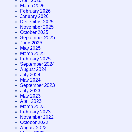
April 2026
March 2026
February 2026
January 2026
December 2025
November 2025
October 2025
September 2025
June 2025
May 2025
March 2025
February 2025
September 2024
August 2024
July 2024
May 2024
September 2023
July 2023
May 2023
April 2023
March 2023
February 2023
November 2022
October 2022
August 2022