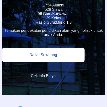
1754 Alumni
528 Siswa
96 Guru/Karyawan
29 Kelas
Rasio Guru:Murid 1:8
Temukan pendekatan pendidikan alam yang holistik untuk
anak Anda.
Daftar Sekarang
Cek Info Biaya