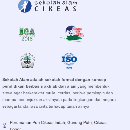
Sekolah Alam adalah sekolah formal
dengan konsep
pendidikan berbasis akhlak dan alam
yang membentuk
siswa agar berkarakter mulia, cerdas, berjiwa pemimpin dan
mampu menunjukkan aksi nyata pada lingkungan dan negara
sebagai tanda rasa cinta terhadap tanah airnya.
Perumahan Puri Cikeas Indah, Gunung Putri, Cikeas,
Bogor.