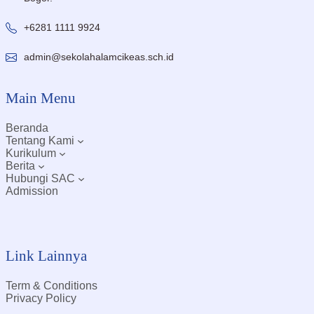
+6281 1111 9924
admin@sekolahalamcikeas.sch.id
Main Menu
Beranda
Tentang Kami
Kurikulum
Berita
Hubungi SAC
Admission
Link Lainnya
Term & Conditions
Privacy Policy